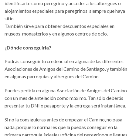
identificarte como peregrino y acceder a los albergues o
alojamientos especiales para peregrinos, siempre que haya
sitio.
También sirve para obtener descuentos especiales en
museos, monasterios y en algunos centros de ocio.
¿Dónde conseguirla?
Podrás conseguir tu credencial en alguna de las diferentes
Asociaciones de Amigos del Camino de Santiago, y también
en algunas parroquias y albergues del Camino.
Puedes pedirla en alguna Asociación de Amigos del Camino
con un mes de antelación como máximo. Tan sólo deberás
presentar tu DNI o pasaporte y la entrega será instantánea.
Si no la consiguieras antes de empezar el Camino, no pasa
nada, porque lo normal es que la puedas conseguir en la
primera parroquia, iglesia u oficina del peregrinoque llegues.