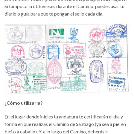
Si tampoco la obtuvieses durante el Camino, puedes usar tu
diario o guía para que te pongan el sello cada día.
¿Cómo utilizarla?
En el lugar donde inicies tu andadura te certificarán el día y
forma en que realizas el Camino de Santiago (ya sea a pie, en
bici o a caballo). Y, a lo largo del Camino, deberás ir