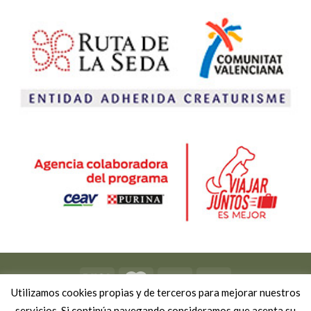
Utilizamos cookies propias y de terceros para mejorar nuestros
Copyright 2026 ©
Viviendo Experiencias
-
Política de privacidad
servicios. Si continúa navegando consideramos que acepta su