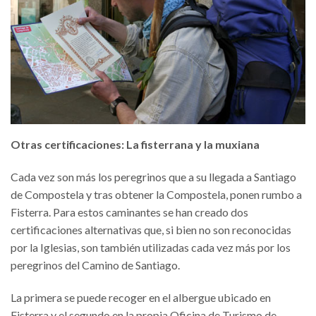
Otras certificaciones: La fisterrana y la muxiana
Cada vez son más los peregrinos que a su llegada a Santiago
de Compostela y tras obtener la Compostela, ponen rumbo a
Fisterra. Para estos caminantes se han creado dos
certificaciones alternativas que, si bien no son reconocidas
por la Iglesias, son también utilizadas cada vez más por los
peregrinos del Camino de Santiago.
La primera se puede recoger en el albergue ubicado en
Fisterra y el segundo en la propia Oficina de Turismo de