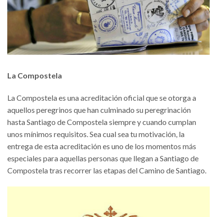
La Compostela
La Compostela es una acreditación oficial que se otorga a
aquellos peregrinos que han culminado su peregrinación
hasta Santiago de Compostela siempre y cuando cumplan
unos mínimos requisitos. Sea cual sea tu motivación, la
entrega de esta acreditación es uno de los momentos más
especiales para aquellas personas que llegan a Santiago de
Compostela tras recorrer las etapas del Camino de Santiago.