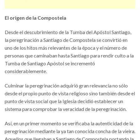
El origen de la Compostela
Desde el descubrimiento de la Tumba del Apóstol Santiago,
la peregrinación a Santiago de Compostela se convirtió en
uno de los hitos más relevantes de la época y el número de
personas que caminaban hasta Santiago para rendir culto a la
Tumba de Santiago Apóstol se incrementó
considerablemente.
Culminar la peregrinación adquirió gran relevancia no sólo
desde el propio punto de vista religioso sino también desde el
punto de vista social que la Iglesia decidió establecer un
sistema para comprobar la veracidad de la peregrinación.
Así, en un primer momento se verificaba la autenticidad de la
peregrinación mediante la ya tan conocida concha de la vieira.
Aquellos que llegaban a Santiago de Compostela portando la