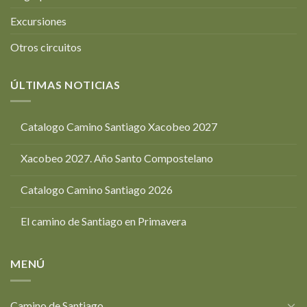
Excursiones
Otros circuitos
ÚLTIMAS NOTICIAS
Catalogo Camino Santiago Xacobeo 2027
Xacobeo 2027. Año Santo Compostelano
Catalogo Camino Santiago 2026
El camino de Santiago en Primavera
MENÚ
Camino de Santiago