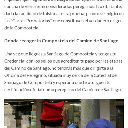
concha de vieira eran considerados peregrinos. No obstante,
dada la facilidad de falsificar esta prueba, pronto se exigieron
las “Cartas Probatorias”, que constituyen el verdadero origen
de la Compostela.
Donde recoger la Compostela del Camino de Santiago.
Una vez que llegues a Santiago de Compostela y tengas tu
Credencial con los sellos que acrediten tu paso por las etapas
del Camino de Santiago, no tendrás más que dirigirte a la
Oficina del Peregrino, situada muy cerca de la Catedral de
Santiago de Compostela y esperar a que te otorguen tu
certificación oficial como peregrino del Camino de Santiago.