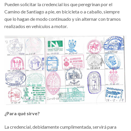
Pueden solicitar la credencial los que peregrinan por el
Camino de Santiago a pie, en bicicleta o a caballo, siempre
que lo hagan de modo continuado y sin alternar con tramos
realizados en vehículos a motor.
¿Para qué sirve?
La credencial, debidamente cumplimentada, servirá para