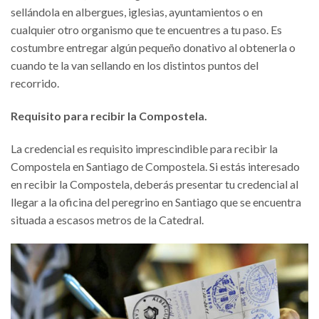
sellándola en albergues, iglesias, ayuntamientos o en
cualquier otro organismo que te encuentres a tu paso. Es
costumbre entregar algún pequeño donativo al obtenerla o
cuando te la van sellando en los distintos puntos del
recorrido.
Requisito para recibir la Compostela.
La credencial es requisito imprescindible para recibir la
Compostela en Santiago de Compostela. Si estás interesado
en recibir la Compostela, deberás presentar tu credencial al
llegar a la oficina del peregrino en Santiago que se encuentra
situada a escasos metros de la Catedral.