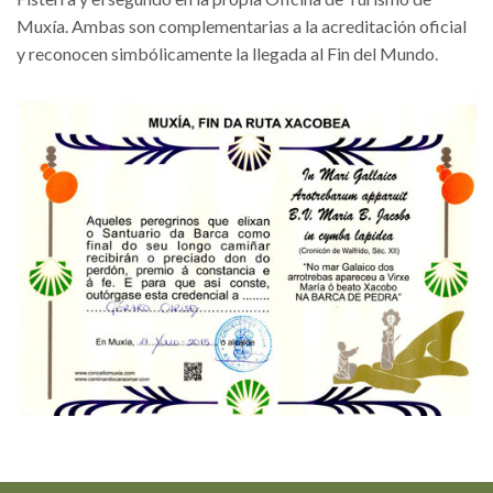
Muxía. Ambas son complementarias a la acreditación oficial
y reconocen simbólicamente la llegada al Fin del Mundo.