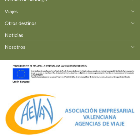
Viajes
Otros destinos
Noticias
Nosotros