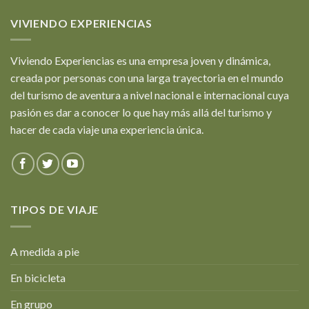
VIVIENDO EXPERIENCIAS
Viviendo Experiencias es una empresa joven y dinámica,
creada por personas con una larga trayectoria en el mundo
del turismo de aventura a nivel nacional e internacional cuya
pasión es dar a conocer lo que hay más allá del turismo y
hacer de cada viaje una experiencia única.
TIPOS DE VIAJE
A medida a pie
En bicicleta
En grupo