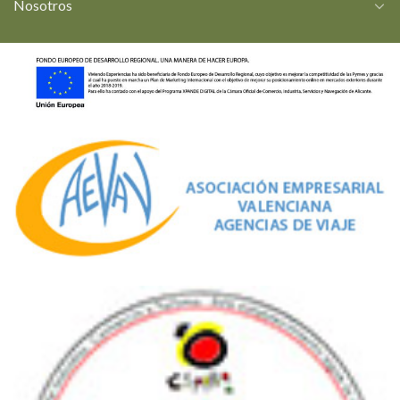
Nosotros