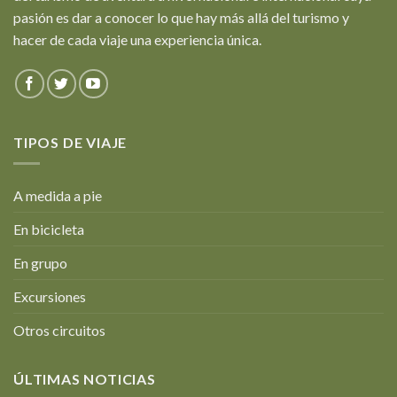
pasión es dar a conocer lo que hay más allá del turismo y
hacer de cada viaje una experiencia única.
TIPOS DE VIAJE
A medida a pie
En bicicleta
En grupo
Excursiones
Otros circuitos
ÚLTIMAS NOTICIAS