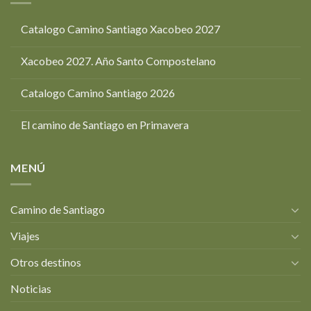
Catalogo Camino Santiago Xacobeo 2027
Xacobeo 2027. Año Santo Compostelano
Catalogo Camino Santiago 2026
El camino de Santiago en Primavera
MENÚ
Camino de Santiago
Viajes
Otros destinos
Noticias