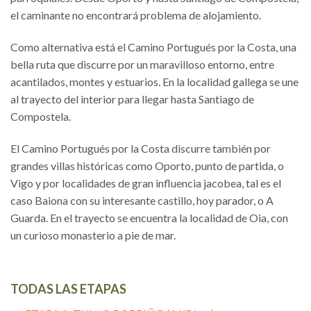
el caminante no encontrará problema de alojamiento.
Como alternativa está el Camino Portugués por la Costa, una
bella ruta que discurre por un maravilloso entorno, entre
acantilados, montes y estuarios. En la localidad gallega se une
al trayecto del interior para llegar hasta Santiago de
Compostela.
El Camino Portugués por la Costa discurre también por
grandes villas históricas como Oporto, punto de partida, o
Vigo y por localidades de gran influencia jacobea, tal es el
caso Baiona con su interesante castillo, hoy parador, o A
Guarda. En el trayecto se encuentra la localidad de Oia, con
un curioso monasterio a pie de mar.
TODAS LAS ETAPAS