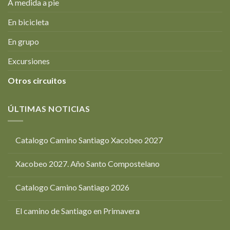
A medida a pie
En bicicleta
En grupo
Excursiones
Otros circuitos
ÚLTIMAS NOTICIAS
Catalogo Camino Santiago Xacobeo 2027
Xacobeo 2027. Año Santo Compostelano
Catalogo Camino Santiago 2026
El camino de Santiago en Primavera