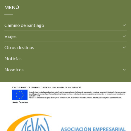
MENÚ
Camino de Santiago
Viajes
Otros destinos
Noticias
Nosotros