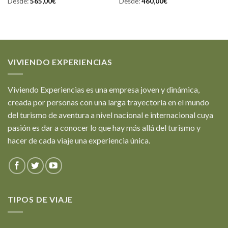
Desde:
565,00
€
Desde:
460,00
€
VIVIENDO EXPERIENCIAS
Viviendo Experiencias es una empresa joven y dinámica,
creada por personas con una larga trayectoria en el mundo
del turismo de aventura a nivel nacional e internacional cuya
pasión es dar a conocer lo que hay más allá del turismo y
hacer de cada viaje una experiencia única.
TIPOS DE VIAJE