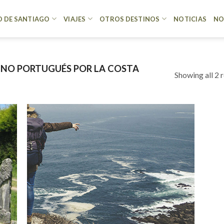
 DE SANTIAGO
VIAJES
OTROS DESTINOS
NOTICIAS
NO
NO PORTUGUÉS POR LA COSTA
Showing all 2 r