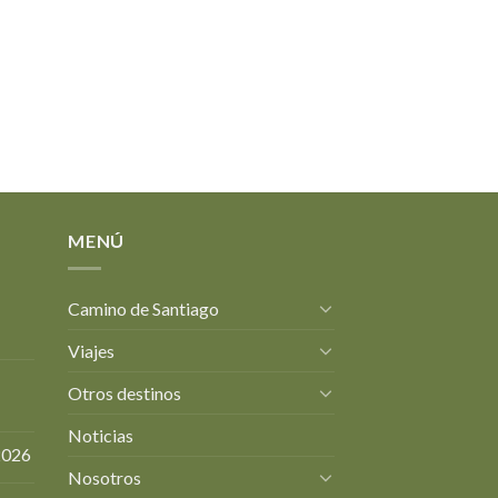
MENÚ
Camino de Santiago
Viajes
Otros destinos
Noticias
2026
Nosotros