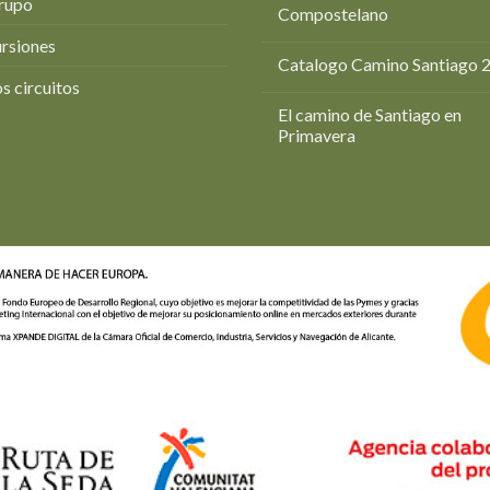
rupo
Compostelano
rsiones
Catalogo Camino Santiago 
s circuitos
El camino de Santiago en
Primavera