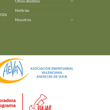
Otros destinos
Noticias
2026
Nosotros