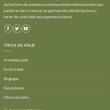
del turismo de aventura a nivel nacional e internacional cuya
pasión es dar a conocer lo que hay más allá del turismo y
hacer de cada viaje una experiencia única.
TIPOS DE VIAJE
A medida a pie
En bicicleta
En grupo
Excursiones
Otros circuitos