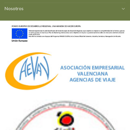
Nosotros