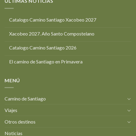
ÚLTIMAS NOTICIAS
Catalogo Camino Santiago Xacobeo 2027
Xacobeo 2027. Año Santo Compostelano
Catalogo Camino Santiago 2026
El camino de Santiago en Primavera
MENÚ
Camino de Santiago
Viajes
Otros destinos
Noticias