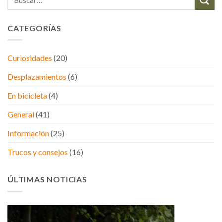
CATEGORÍAS
Curiosidades
(20)
Desplazamientos
(6)
En bicicleta
(4)
General
(41)
Información
(25)
Trucos y consejos
(16)
ÚLTIMAS NOTICIAS