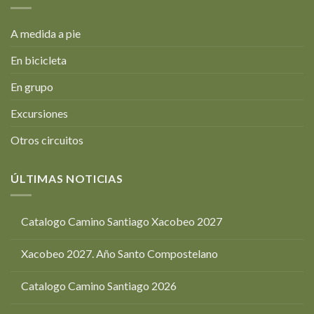
A medida a pie
En bicicleta
En grupo
Excursiones
Otros circuitos
ÚLTIMAS NOTICIAS
Catalogo Camino Santiago Xacobeo 2027
Xacobeo 2027. Año Santo Compostelano
Catalogo Camino Santiago 2026