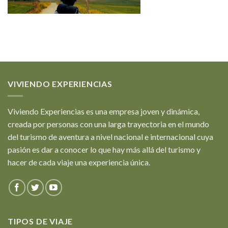
VIVIENDO EXPERIENCIAS
Viviendo Experiencias es una empresa joven y dinámica,
creada por personas con una larga trayectoria en el mundo
del turismo de aventura a nivel nacional e internacional cuya
pasión es dar a conocer lo que hay más allá del turismo y
hacer de cada viaje una experiencia única.
TIPOS DE VIAJE