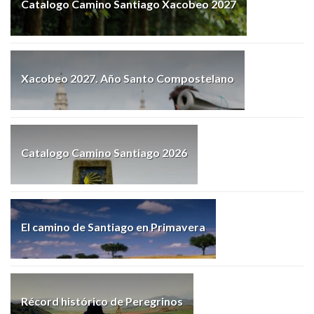
Catalogo Camino Santiago Xacobeo 2027
Xacobeo 2027. Año Santo Compostelano
Catalogo Camino Santiago 2026
El camino de Santiago en Primavera
Récord histórico de Peregrinos