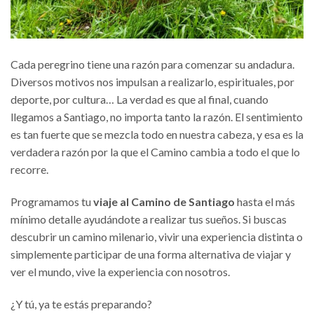
Cada peregrino tiene una razón para comenzar su andadura.
Diversos motivos nos impulsan a realizarlo, espirituales, por
deporte, por cultura… La verdad es que al final, cuando
llegamos a Santiago, no importa tanto la razón. El sentimiento
es tan fuerte que se mezcla todo en nuestra cabeza, y esa es la
verdadera razón por la que el Camino cambia a todo el que lo
recorre.
Programamos tu
viaje al Camino de Santiago
hasta el más
mínimo detalle ayudándote a realizar tus sueños. Si buscas
descubrir un camino milenario, vivir una experiencia distinta o
simplemente participar de una forma alternativa de viajar y
ver el mundo, vive la experiencia con nosotros.
¿Y tú, ya te estás preparando?