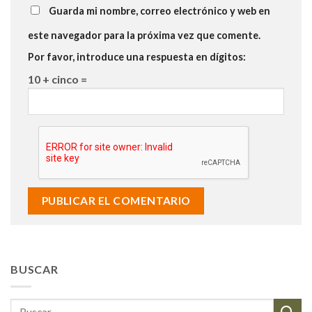
Guarda mi nombre, correo electrónico y web en
este navegador para la próxima vez que comente.
Por favor, introduce una respuesta en dígitos:
10 + cinco =
BUSCAR