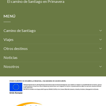
El camino de Santiago en Primavera
MENÚ
Camino de Santiago
Viajes
Otros destinos
Noticias
Nosotros