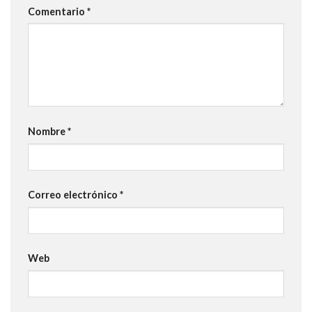
Comentario
*
Nombre
*
Correo electrónico
*
Web