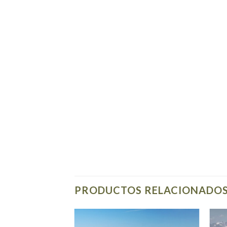
PRODUCTOS RELACIONADO