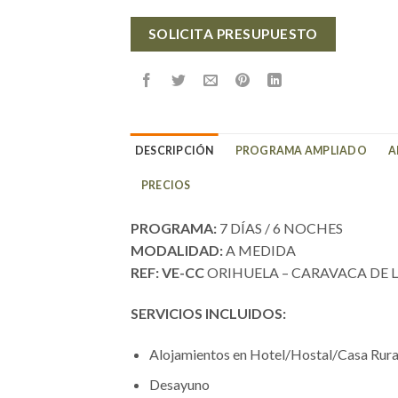
SOLICITA PRESUPUESTO
DESCRIPCIÓN
PROGRAMA AMPLIADO
A
PRECIOS
PROGRAMA:
7 DÍAS / 6 NOCHES
MODALIDAD:
A MEDIDA
REF: VE-CC
ORIHUELA – CARAVACA DE 
SERVICIOS INCLUIDOS:
Alojamientos en Hotel/Hostal/Casa Rura
Desayuno