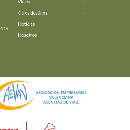
Viajes
Otros destinos
Noticias
2026
Nosotros