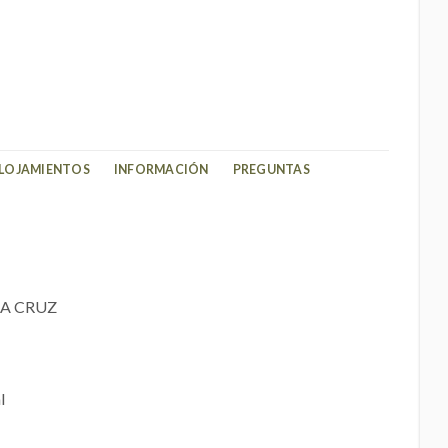
LOJAMIENTOS
INFORMACIÓN
PREGUNTAS
LA CRUZ
l