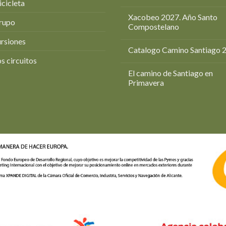
icicleta
Xacobeo 2027. Año Santo
rupo
Compostelano
rsiones
Catalogo Camino Santiago 
s circuitos
El camino de Santiago en
Primavera