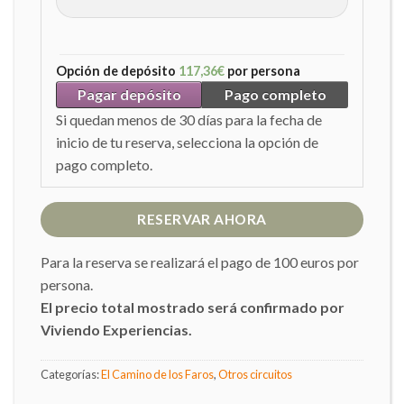
Opción de depósito
117,36
€
por persona
Pagar depósito
Pago completo
Si quedan menos de 30 días para la fecha de
inicio de tu reserva, selecciona la opción de
pago completo.
RESERVAR AHORA
Para la reserva se realizará el pago de 100 euros por
persona.
El precio total mostrado será confirmado por
Viviendo Experiencias.
Categorías:
El Camino de los Faros
,
Otros circuitos