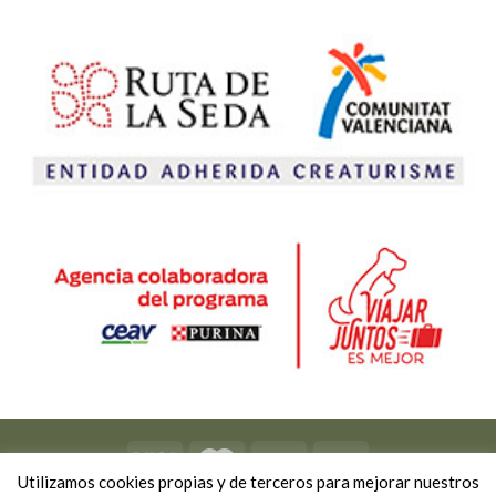
Utilizamos cookies propias y de terceros para mejorar nuestros