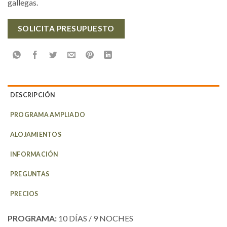
gallegas.
SOLICITA PRESUPUESTO
DESCRIPCIÓN
PROGRAMA AMPLIADO
ALOJAMIENTOS
INFORMACIÓN
PREGUNTAS
PRECIOS
PROGRAMA:
10 DÍAS / 9 NOCHES