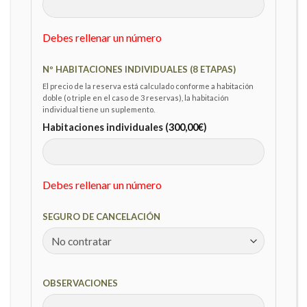
Debes rellenar un número
Nº HABITACIONES INDIVIDUALES (8 ETAPAS)
El precio de la reserva está calculado conforme a habitación
doble (o triple en el caso de 3 reservas), la habitación
individual tiene un suplemento.
Habitaciones individuales (
300,00
€
)
Debes rellenar un número
SEGURO DE CANCELACIÓN
OBSERVACIONES