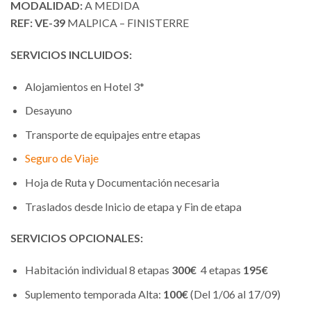
MODALIDAD:
A MEDIDA
REF: VE-39
MALPICA – FINISTERRE
SERVICIOS INCLUIDOS:
Alojamientos en Hotel 3*
Desayuno
Transporte de equipajes entre etapas
Seguro de Viaje
Hoja de Ruta y Documentación necesaria
Traslados desde Inicio de etapa y Fin de etapa
SERVICIOS OPCIONALES:
Habitación individual 8 etapas
300€
4 etapas
195€
Suplemento temporada Alta:
100€
(Del 1/06 al 17/09)