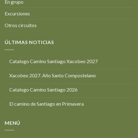
En grupo
Excursiones
Otros circuitos
ÚLTIMAS NOTICIAS
Catalogo Camino Santiago Xacobeo 2027
Xacobeo 2027. Año Santo Compostelano
Catalogo Camino Santiago 2026
El camino de Santiago en Primavera
MENÚ