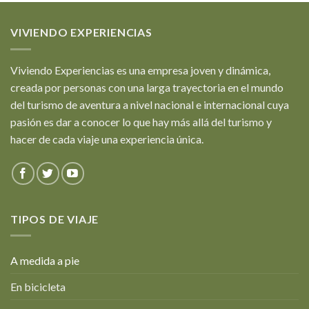
VIVIENDO EXPERIENCIAS
Viviendo Experiencias es una empresa joven y dinámica,
creada por personas con una larga trayectoria en el mundo
del turismo de aventura a nivel nacional e internacional cuya
pasión es dar a conocer lo que hay más allá del turismo y
hacer de cada viaje una experiencia única.
TIPOS DE VIAJE
A medida a pie
En bicicleta