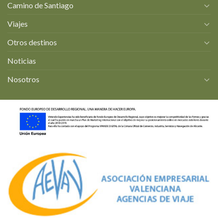
Camino de Santiago
Viajes
Otros destinos
Noticias
Nosotros