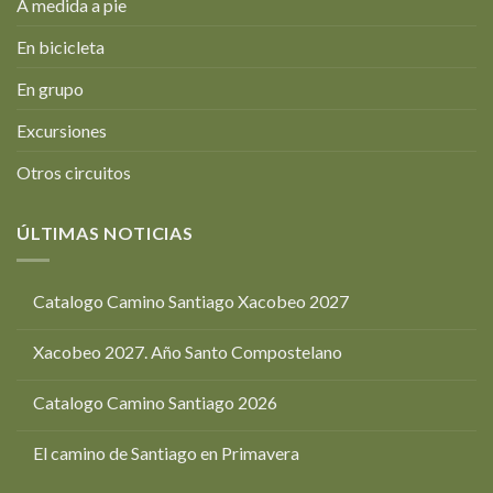
A medida a pie
En bicicleta
En grupo
Excursiones
Otros circuitos
ÚLTIMAS NOTICIAS
Catalogo Camino Santiago Xacobeo 2027
Xacobeo 2027. Año Santo Compostelano
Catalogo Camino Santiago 2026
El camino de Santiago en Primavera