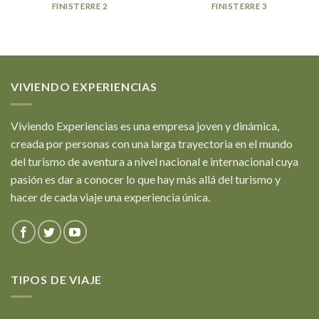
FINISTERRE 2
FINISTERRE 3
VIVIENDO EXPERIENCIAS
Viviendo Experiencias es una empresa joven y dinámica,
creada por personas con una larga trayectoria en el mundo
del turismo de aventura a nivel nacional e internacional cuya
pasión es dar a conocer lo que hay más allá del turismo y
hacer de cada viaje una experiencia única.
TIPOS DE VIAJE