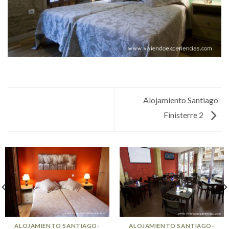
Alojamiento Santiago-
Finisterre 2
ALOJAMIENTO SANTIAGO-
ALOJAMIENTO SANTIAGO-