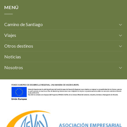
MENÚ
Camino de Santiago
Viajes
Otros destinos
Noticias
Nosotros