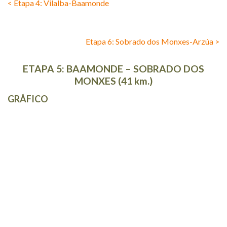
< Etapa 4: Vilalba-Baamonde
Etapa 6: Sobrado dos Monxes-Arzúa >
ETAPA 5: BAAMONDE – SOBRADO DOS
MONXES (41 km.)
GRÁFICO