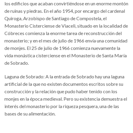
los edificios que acaban convirtiéndose en un enorme montón
de ruinas y piedras. En el año 1954, por encargo del cardenal
Quiroga, Arzobispo de Santiago de Compostela, el
Monasterio Cisterciense de Viaceli, situado en la localidad de
Cóbreces comienza la enorme tarea de reconstrucción del
monasterio; y en el mes de julio de 1966 envía una comunidad
de monjes. El 25 de julio de 1966 comienza nuevamente la
vida monástica cisterciense en el Monasterio de Santa María
de Sobrado.
Laguna de Sobrado: A la entrada de Sobrado hay una laguna
artificial de la que no existen documentos escritos sobre su
construcción y la relación que pudo haber tenido con los
monjes en la época medieval. Pero su existencia demuestra el
interés del monasterio por la riqueza pesquera, una de las
bases de su alimentación.