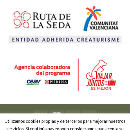
Utilizamos cookies propias y de terceros para mejorar nuestros
Copyright 2026 ©
Viviendo Experiencias
-
Política de privacidad
servicios. Si continúa navegando consideramos que acepta su