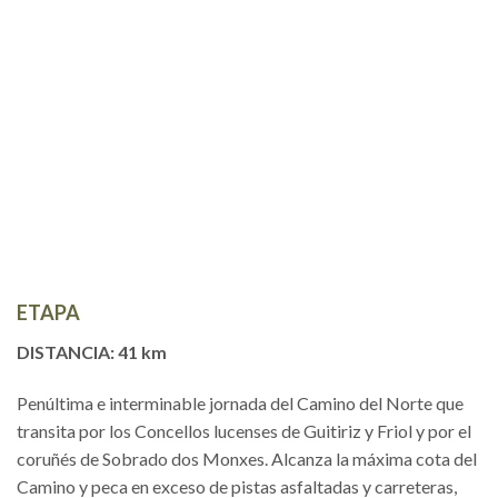
ETAPA
DISTANCIA: 41 km
Penúltima e interminable jornada del Camino del Norte que
transita por los Concellos lucenses de Guitiriz y Friol y por el
coruñés de Sobrado dos Monxes. Alcanza la máxima cota del
Camino y peca en exceso de pistas asfaltadas y carreteras,