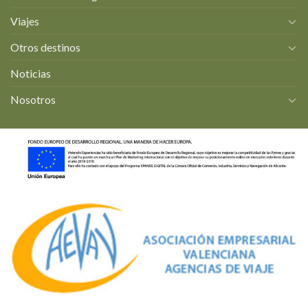
Viajes
Otros destinos
Noticias
Nosotros