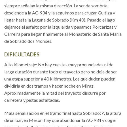
siempre señalan la misma dirección. La senda sombría
desciende a la AC-934 y la seguimos para cruzar Guitiza y
llegar hasta la Laguna de Sobrado (Km 40). Pasado el lago
dejamos el asfalto por la izquierda y pasamos Porcarizas y
Carreira para llegar finalmente al Monasterio de Santa María
de Sobrado dos Monxes.
DIFICULTADES
Alto kilometraje: No hay cuestas muy pronunciadas ni de
larga duración durante todo el trayecto pero no deja de ser
una etapa superior a 40 kilómetros. Los que duden pueden
dividirla en dos tramos y hacer noche en Miraz.
Aproximadamente la mitad del trayecto discurre por
carretera y pistas asfaltadas.
Mala señalización en el tramo final hasta Sobrado: A la altura
de un bar, en Mesón, hay que abandonar la AC-934 y coger