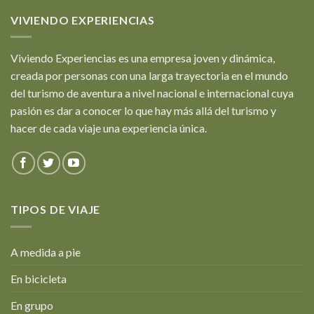
VIVIENDO EXPERIENCIAS
Viviendo Experiencias es una empresa joven y dinámica,
creada por personas con una larga trayectoria en el mundo
del turismo de aventura a nivel nacional e internacional cuya
pasión es dar a conocer lo que hay más allá del turismo y
hacer de cada viaje una experiencia única.
TIPOS DE VIAJE
A medida a pie
En bicicleta
En grupo