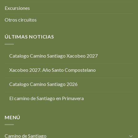
Excursiones
Otros circuitos
ÚLTIMAS NOTICIAS
Catalogo Camino Santiago Xacobeo 2027
Xacobeo 2027. Año Santo Compostelano
Catalogo Camino Santiago 2026
El camino de Santiago en Primavera
MENÚ
Camino de Santiago