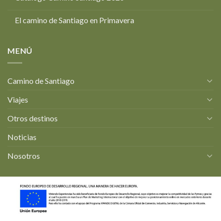
El camino de Santiago en Primavera
MENÚ
Camino de Santiago
Viajes
Otros destinos
Noticias
Nosotros