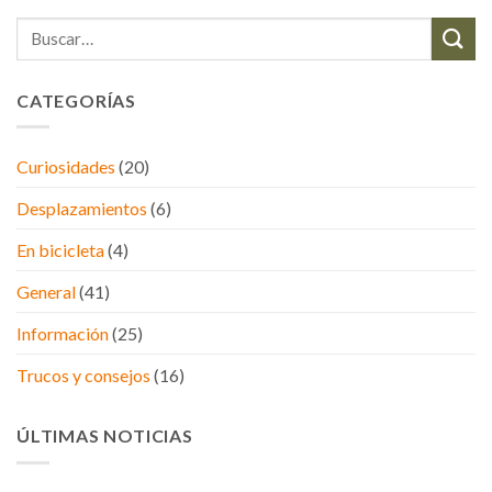
CATEGORÍAS
Curiosidades
(20)
Desplazamientos
(6)
En bicicleta
(4)
General
(41)
Información
(25)
Trucos y consejos
(16)
ÚLTIMAS NOTICIAS