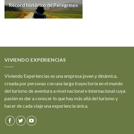
Récord histórico de Peregrinos
VIVIENDO EXPERIENCIAS
Viviendo Experiencias es una empresa joven y dinámica,
creada por personas con una larga trayectoria en el mundo
del turismo de aventura a nivel nacional e internacional cuya
pasión es dar a conocer lo que hay más allá del turismo y
hacer de cada viaje una experiencia única.