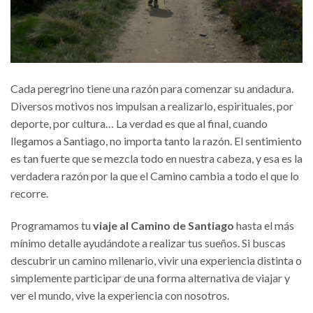
Cada peregrino tiene una razón para comenzar su andadura.
Diversos motivos nos impulsan a realizarlo, espirituales, por
deporte, por cultura… La verdad es que al final, cuando
llegamos a Santiago, no importa tanto la razón. El sentimiento
es tan fuerte que se mezcla todo en nuestra cabeza, y esa es la
verdadera razón por la que el Camino cambia a todo el que lo
recorre.
Programamos tu
viaje al Camino de Santiago
hasta el más
mínimo detalle ayudándote a realizar tus sueños. Si buscas
descubrir un camino milenario, vivir una experiencia distinta o
simplemente participar de una forma alternativa de viajar y
ver el mundo, vive la experiencia con nosotros.