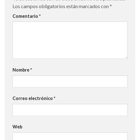
Los campos obligatorios están marcados con
*
Comentario
*
Nombre
*
Correo electrónico
*
Web