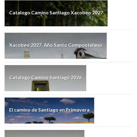
Catalogo Camino Santiago Xacobeo 2027
Xacobeo 2027. Año Santo Compostelano
Catalogo Camino Santiago 2026
El camino de Santiago en Primavera