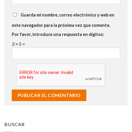
Guarda mi nombre, correo electrónico y web en
este navegador para la próxima vez que comente.
Por favor, introduce una respuesta en dígitos:
2 × 5 =
BUSCAR