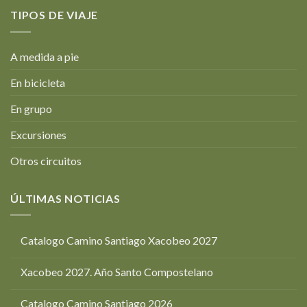
TIPOS DE VIAJE
A medida a pie
En bicicleta
En grupo
Excursiones
Otros circuitos
ÚLTIMAS NOTICIAS
Catalogo Camino Santiago Xacobeo 2027
Xacobeo 2027. Año Santo Compostelano
Catalogo Camino Santiago 2026