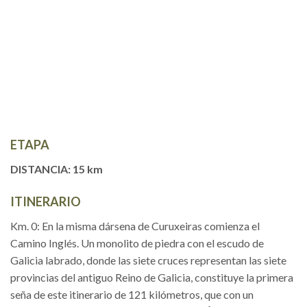
ETAPA
DISTANCIA: 15 km
ITINERARIO
Km. 0: En la misma dársena de Curuxeiras comienza el
Camino Inglés. Un monolito de piedra con el escudo de
Galicia labrado, donde las siete cruces representan las siete
provincias del antiguo Reino de Galicia, constituye la primera
seña de este itinerario de 121 kilómetros, que con un