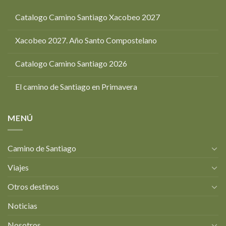
Catalogo Camino Santiago Xacobeo 2027
Xacobeo 2027. Año Santo Compostelano
Catalogo Camino Santiago 2026
El camino de Santiago en Primavera
MENÚ
Camino de Santiago
Viajes
Otros destinos
Noticias
Nosotros