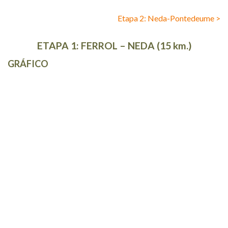
Etapa 2: Neda-Pontedeume >
ETAPA 1: FERROL – NEDA (15 km.)
GRÁFICO