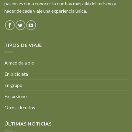
pasión es dar a conocer lo que hay más allá del turismo y
hacer de cada viaje una experiencia única.
TIPOS DE VIAJE
A medida a pie
En bicicleta
En grupo
Excursiones
Otros circuitos
ÚLTIMAS NOTICIAS