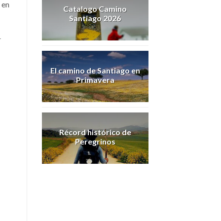
 en
Catalogo Camino
Santiago 2026
r
El camino de Santiago en
Primavera
Récord histórico de
Peregrinos