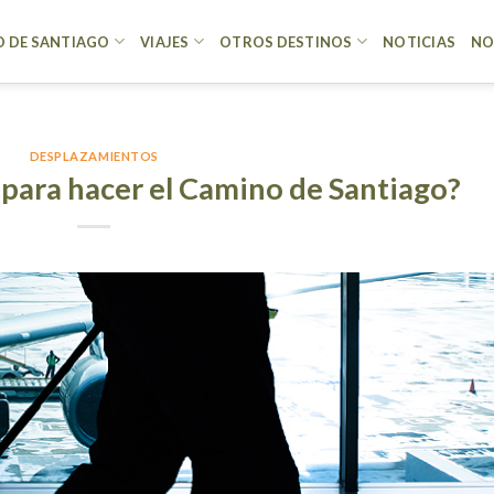
 DE SANTIAGO
VIAJES
OTROS DESTINOS
NOTICIAS
NO
DESPLAZAMIENTOS
 para hacer el Camino de Santiago?