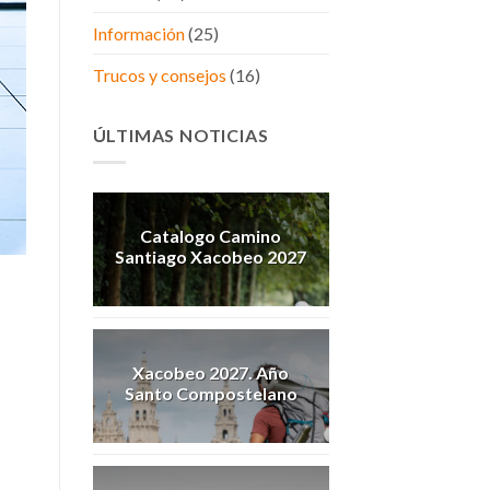
Información
(25)
Trucos y consejos
(16)
ÚLTIMAS NOTICIAS
Catalogo Camino
Santiago Xacobeo 2027
Xacobeo 2027. Año
Santo Compostelano