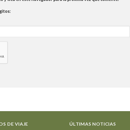
gitos:
OS DE VIAJE
ÚLTIMAS NOTICIAS