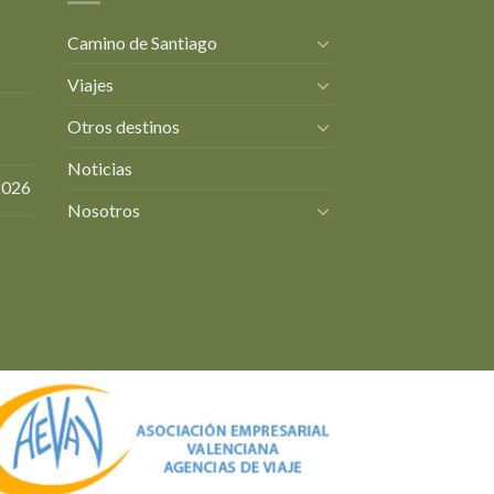
Camino de Santiago
Viajes
Otros destinos
Noticias
2026
Nosotros