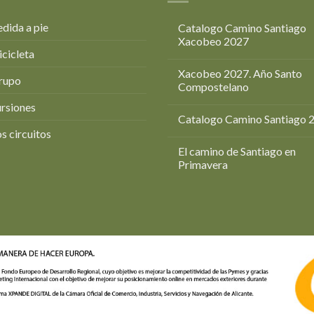
dida a pie
Catalogo Camino Santiago
Xacobeo 2027
icicleta
Xacobeo 2027. Año Santo
rupo
Compostelano
rsiones
Catalogo Camino Santiago 
s circuitos
El camino de Santiago en
Primavera