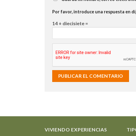
Por favor, introduce una respuesta en dí
14 + diecisiete =
VIVIENDO EXPERIENCIAS
TIP