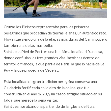
Cruzar los Pirineos representaba para los primeros
peregrinos que procedían de tierras lejanas, un auténtico reto.
Hoy sigue siendo una de la etapas más duras del Camino, pero
también una de las más bellas.
Saint Jean Pied de Port, es una bellísima localidad francesa,
donde confluían las tres grandes vías Jacobeas dentro del
territorio francés, la que partía de Paris, la que lo hacía de Le
Puy y la que procedía de Vecelay.
Esta localidad de gran tradición peregrina conserva una
Ciudadela fortificada en lo alto de la colina, que fue
construida en el año 1628, y un casco antiguo situado en su
falda, que merece la pena visitar.
Saint Jean se abandona partiendo de la Iglesia de Ntra.