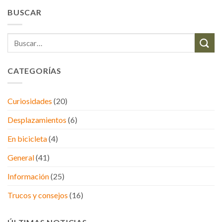
BUSCAR
CATEGORÍAS
Curiosidades
(20)
Desplazamientos
(6)
En bicicleta
(4)
General
(41)
Información
(25)
Trucos y consejos
(16)