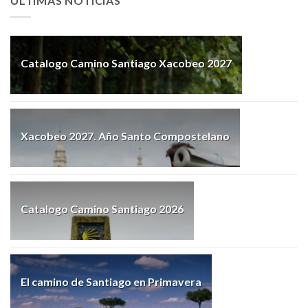
ÚLTIMAS NOTICIAS
Catalogo Camino Santiago Xacobeo 2027
Xacobeo 2027. Año Santo Compostelano
Catalogo Camino Santiago 2026
El camino de Santiago en Primavera