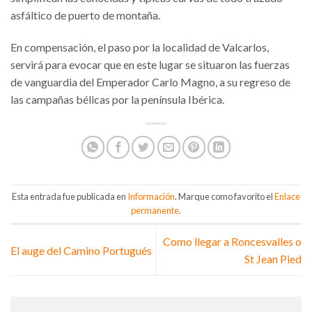
asfáltico de puerto de montaña.
En compensación, el paso por la localidad de Valcarlos,
servirá para evocar que en este lugar se situaron las fuerzas
de vanguardia del Emperador Carlo Magno, a su regreso de
las campañas bélicas por la península Ibérica.
Esta entrada fue publicada en
Información
. Marque como favorito el
Enlace
permanente
.
Como llegar a Roncesvalles o
El auge del Camino Portugués
St Jean Pied