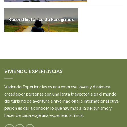
Récord histórico de Peregrinos
VIVIENDO EXPERIENCIAS
Viviendo Experiencias es una empresa joven y dinámica,
creada por personas con una larga trayectoria en el mundo
del turismo de aventura a nivel nacional e internacional cuya
pasión es dar a conocer lo que hay más allá del turismo y
hacer de cada viaje una experiencia única.