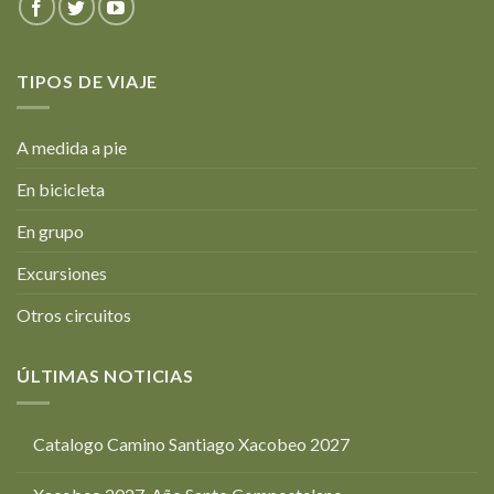
TIPOS DE VIAJE
A medida a pie
En bicicleta
En grupo
Excursiones
Otros circuitos
ÚLTIMAS NOTICIAS
Catalogo Camino Santiago Xacobeo 2027