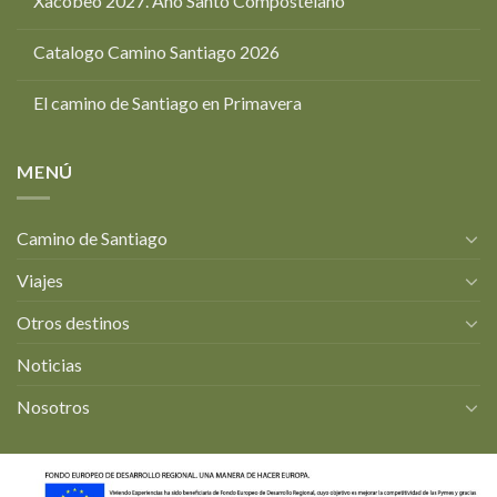
Xacobeo 2027. Año Santo Compostelano
Catalogo Camino Santiago 2026
El camino de Santiago en Primavera
MENÚ
Camino de Santiago
Viajes
Otros destinos
Noticias
Nosotros