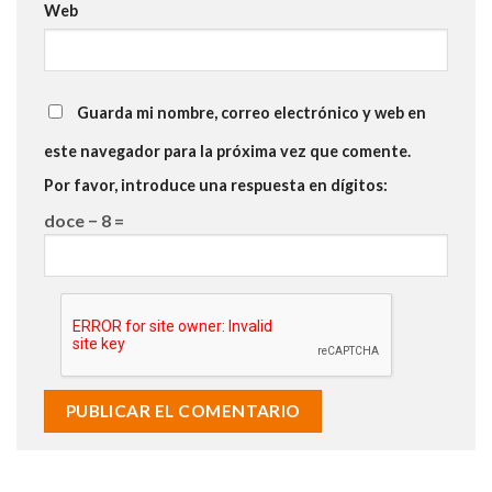
Web
Guarda mi nombre, correo electrónico y web en
este navegador para la próxima vez que comente.
Por favor, introduce una respuesta en dígitos:
doce − 8 =