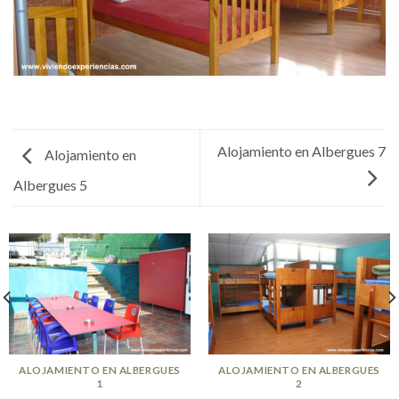
Alojamiento en Albergues 7
Alojamiento en
Albergues 5
ALOJAMIENTO EN ALBERGUES
ALOJAMIENTO EN ALBERGUES
1
2