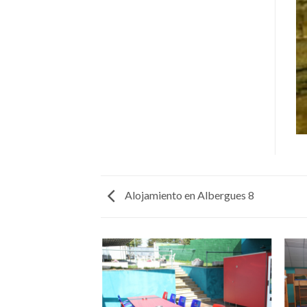
Alojamiento en Albergues 8