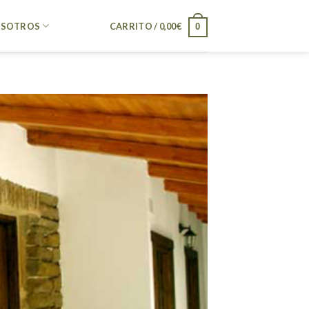
SOTROS
CARRITO /
0,00
€
0