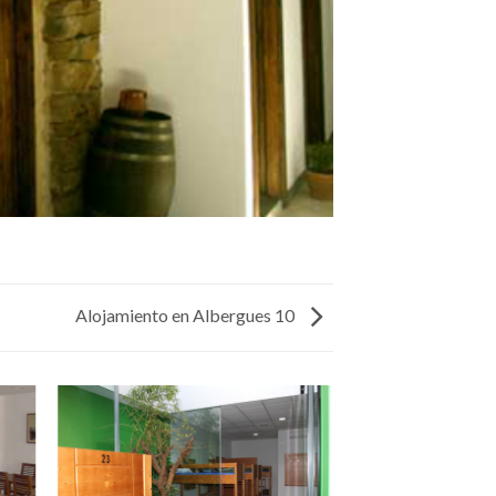
Alojamiento en Albergues 10