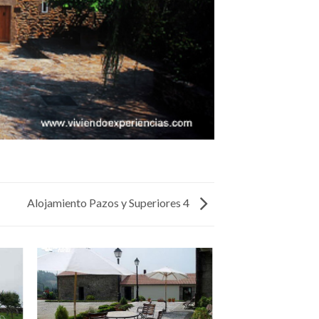
Alojamiento Pazos y Superiores 4