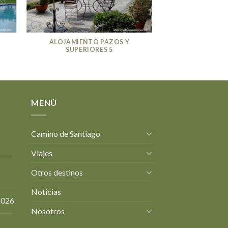
ALOJAMIENTO PAZOS Y
SUPERIORES 5
MENÚ
Camino de Santiago
Viajes
Otros destinos
Noticias
2026
Nosotros