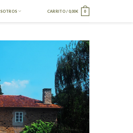
SOTROS
CARRITO /
0,00
€
0