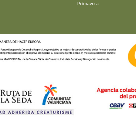
Primavera