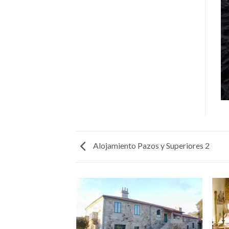
Alojamiento Pazos y Superiores 2