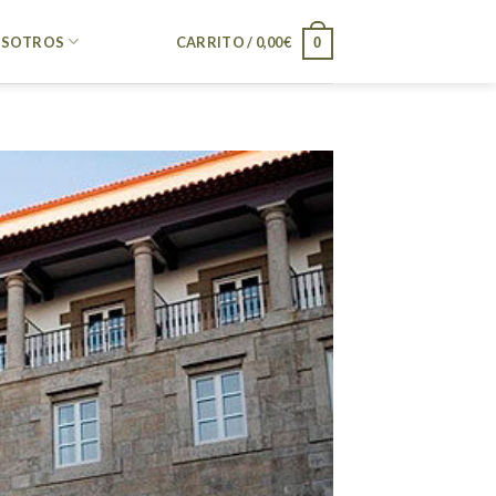
SOTROS
CARRITO /
0,00
€
0