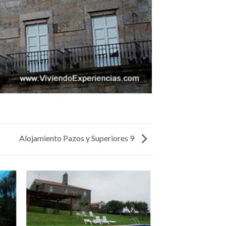
Alojamiento Pazos y Superiores 9