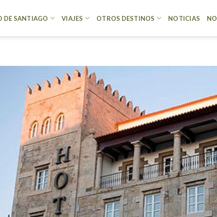
 DE SANTIAGO
VIAJES
OTROS DESTINOS
NOTICIAS
NO