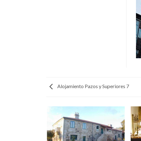
Alojamiento Pazos y Superiores 7