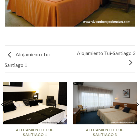
Alojamiento Tui-Santiago 3
Alojamiento Tui-
Santiago 1
ALOJAMIENTO TUI-
ALOJAMIENTO TUI-
SANTIAGO 1
SANTIAGO 3