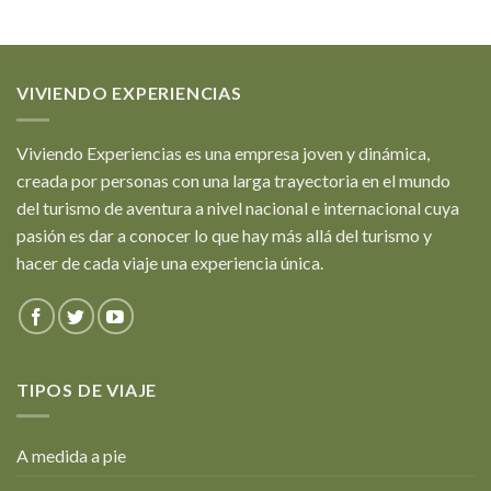
VIVIENDO EXPERIENCIAS
Viviendo Experiencias es una empresa joven y dinámica,
creada por personas con una larga trayectoria en el mundo
del turismo de aventura a nivel nacional e internacional cuya
pasión es dar a conocer lo que hay más allá del turismo y
hacer de cada viaje una experiencia única.
TIPOS DE VIAJE
A medida a pie