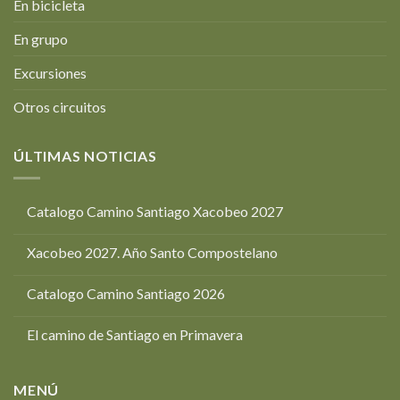
En bicicleta
En grupo
Excursiones
Otros circuitos
ÚLTIMAS NOTICIAS
Catalogo Camino Santiago Xacobeo 2027
Xacobeo 2027. Año Santo Compostelano
Catalogo Camino Santiago 2026
El camino de Santiago en Primavera
MENÚ