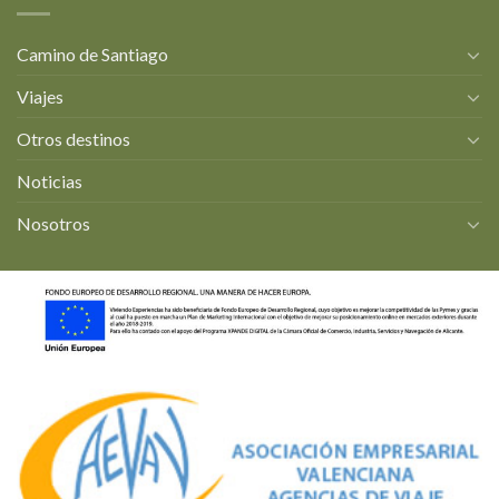
Camino de Santiago
Viajes
Otros destinos
Noticias
Nosotros