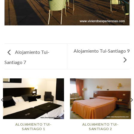
Alojamiento Tui-Santiago 9
Alojamiento Tui-
Santiago 7
ALOJAMIENTO TUI-
ALOJAMIENTO TUI-
SANTIAGO 1
SANTIAGO 2