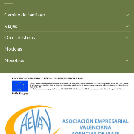
Camino de Santiago
Viajes
Otros destinos
Noticias
Nosotros