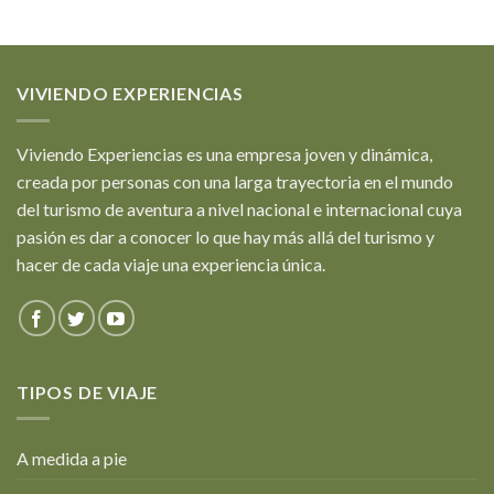
VIVIENDO EXPERIENCIAS
Viviendo Experiencias es una empresa joven y dinámica,
creada por personas con una larga trayectoria en el mundo
del turismo de aventura a nivel nacional e internacional cuya
pasión es dar a conocer lo que hay más allá del turismo y
hacer de cada viaje una experiencia única.
TIPOS DE VIAJE
A medida a pie