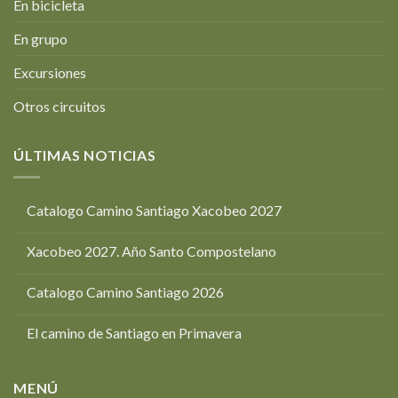
En bicicleta
En grupo
Excursiones
Otros circuitos
ÚLTIMAS NOTICIAS
Catalogo Camino Santiago Xacobeo 2027
Xacobeo 2027. Año Santo Compostelano
Catalogo Camino Santiago 2026
El camino de Santiago en Primavera
MENÚ