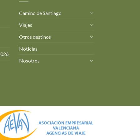
Camino de Santiago
Viajes
Otros destinos
Noticias
2026
Nosotros