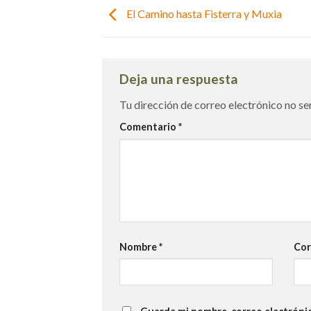
El Camino hasta Fisterra y Muxia
Deja una respuesta
Tu dirección de correo electrónico no se
Comentario
*
Nombre
*
Cor