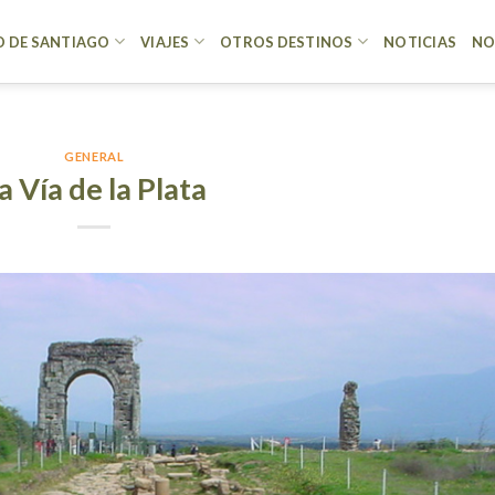
 DE SANTIAGO
VIAJES
OTROS DESTINOS
NOTICIAS
NO
GENERAL
a Vía de la Plata