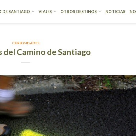
 DE SANTIAGO
VIAJES
OTROS DESTINOS
NOTICIAS
NO
CURIOSIDADES
s del Camino de Santiago