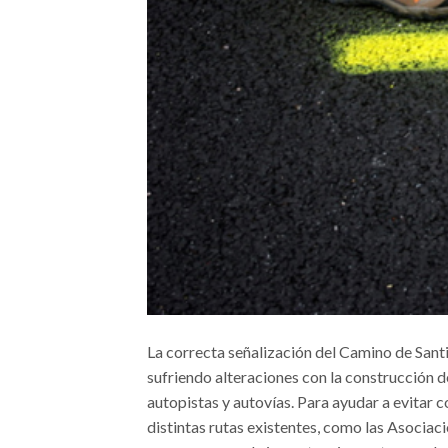
La correcta señalización del Camino de Sant
sufriendo alteraciones con la construcción de
autopistas y autovías. Para ayudar a evitar 
distintas rutas existentes, como las Asocia