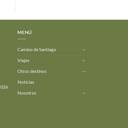
MENÚ
Camino de Santiago
Viajes
Otros destinos
Noticias
2026
Nosotros