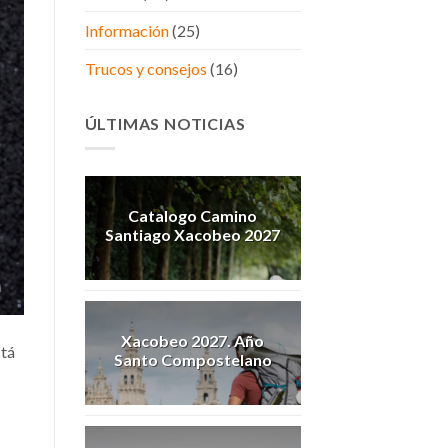
Información
(25)
Trucos y consejos
(16)
ÚLTIMAS NOTICIAS
Catalogo Camino
Santiago Xacobeo 2027
Xacobeo 2027. Año
stá
Santo Compostelano