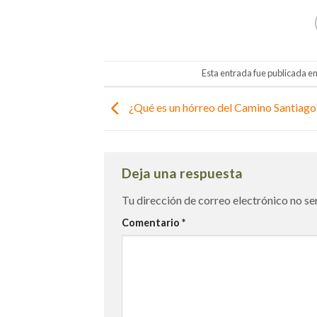
Esta entrada fue publicada e
¿Qué es un hórreo del Camino Santiago
Deja una respuesta
Tu dirección de correo electrónico no se
Comentario
*