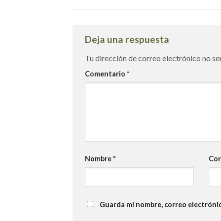
Deja una respuesta
Tu dirección de correo electrónico no se
Comentario
*
Nombre
*
Cor
Guarda mi nombre, correo electróni