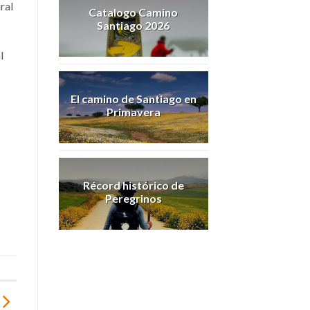
ral
Catalogo Camino
Santiago 2026
l
El camino de Santiago en
Primavera
Récord histórico de
Peregrinos