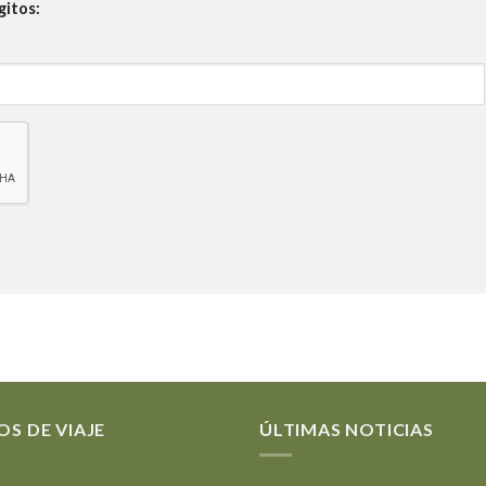
gitos:
OS DE VIAJE
ÚLTIMAS NOTICIAS