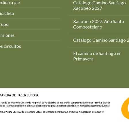
dida a pie
Catalogo Camino Santiago
Xacobeo 2027
icicleta
Xacobeo 2027. Año Santo
rupo
Compostelano
rsiones
Catalogo Camino Santiago 
s circuitos
El camino de Santiago en
Primavera