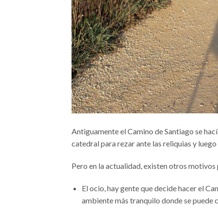
Antiguamente el Camino de Santiago se hacía c
catedral para rezar ante las reliquias y luego
Pero en la actualidad, existen otros motivos
El ocio, hay gente que decide hacer el Cam
ambiente más tranquilo donde se puede 