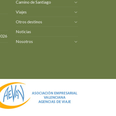
Camino de Santiago
Viajes
Otros destinos
Noticias
2026
Nosotros