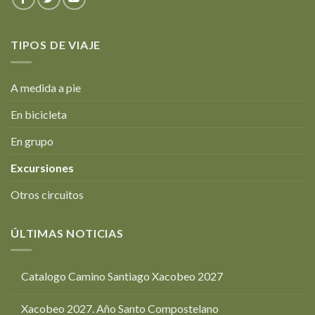
TIPOS DE VIAJE
A medida a pie
En bicicleta
En grupo
Excursiones
Otros circuitos
ÚLTIMAS NOTICIAS
Catalogo Camino Santiago Xacobeo 2027
Xacobeo 2027. Año Santo Compostelano