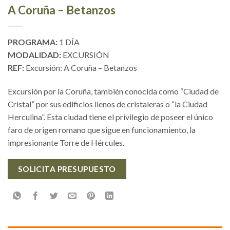
A Coruña – Betanzos
PROGRAMA:
1 DÍA
MODALIDAD:
EXCURSIÓN
REF:
Excursión: A Coruña – Betanzos
Excursión por la Coruña, también conocida como “Ciudad de
Cristal” por sus edificios llenos de cristaleras o “la Ciudad
Herculina”. Esta ciudad tiene el privilegio de poseer el único
faro de origen romano que sigue en funcionamiento, la
impresionante Torre de Hércules.
SOLICITA PRESUPUESTO