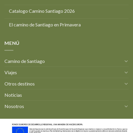
Catalogo Camino Santiago 2026
El camino de Santiago en Primavera
MENÚ
Camino de Santiago
Viajes
Otros destinos
Noticias
Nosotros