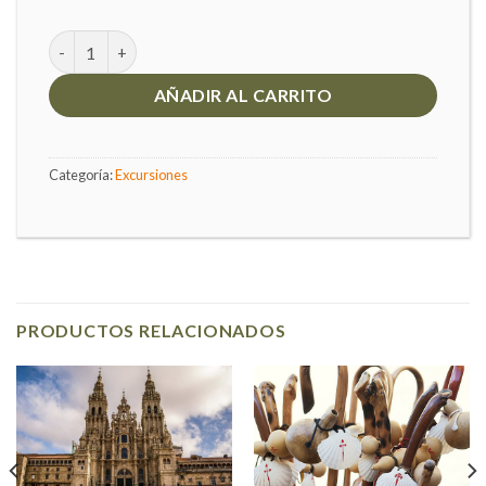
A Coruña - Betanzos cantidad
AÑADIR AL CARRITO
Categoría:
Excursiones
PRODUCTOS RELACIONADOS