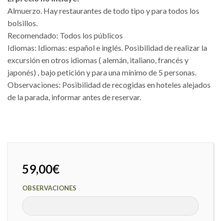
Almuerzo. Hay restaurantes de todo tipo y para todos los
bolsillos.
Recomendado: Todos los públicos
Idiomas: Idiomas: español e inglés. Posibilidad de realizar la
excursión en otros idiomas ( alemán, italiano, francés y
japonés) , bajo petición y para una mínimo de 5 personas.
Observaciones: Posibilidad de recogidas en hoteles alejados
de la parada, informar antes de reservar.
59,00
€
OBSERVACIONES