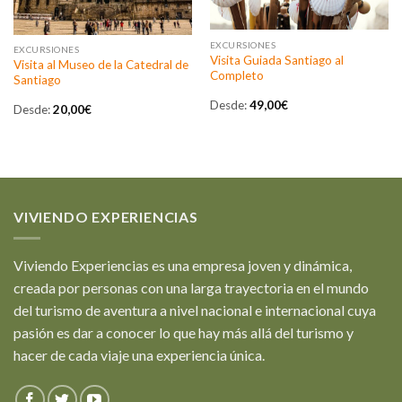
EXCURSIONES
EXCURSIONES
Visita Guiada Santiago al
Visita al Museo de la Catedral de
Completo
Santiago
Desde:
49,00
€
Desde:
20,00
€
VIVIENDO EXPERIENCIAS
Viviendo Experiencias es una empresa joven y dinámica,
creada por personas con una larga trayectoria en el mundo
del turismo de aventura a nivel nacional e internacional cuya
pasión es dar a conocer lo que hay más allá del turismo y
hacer de cada viaje una experiencia única.