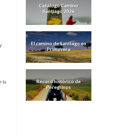
Catalogo Camino
Santiago 2026
El camino de Santiago en
y
Primavera
Récord histórico de
 la
Peregrinos