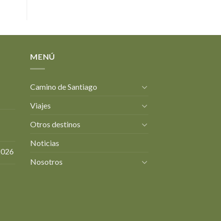
MENÚ
Camino de Santiago
Viajes
Otros destinos
Noticias
2026
Nosotros