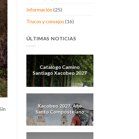
Información
(25)
Trucos y consejos
(16)
ÚLTIMAS NOTICIAS
Catalogo Camino
Santiago Xacobeo 2027
Xacobeo 2027. Año
Sin
Santo Compostelano