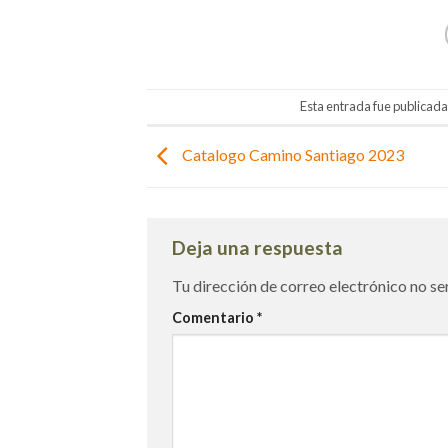
Esta entrada fue publicad
Catalogo Camino Santiago 2023
Deja una respuesta
Tu dirección de correo electrónico no se
Comentario
*