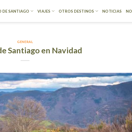
 DE SANTIAGO
VIAJES
OTROS DESTINOS
NOTICIAS
NO
GENERAL
e Santiago en Navidad