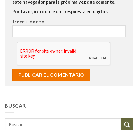
este navegador para la próxima vez que comente.
Por favor, introduce una respuesta en dígitos:
trece + doce =
BUSCAR