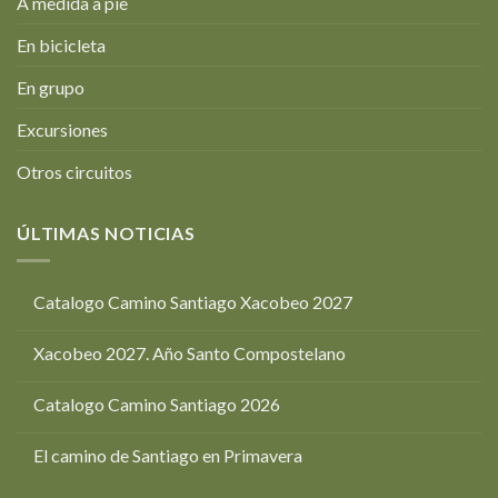
A medida a pie
En bicicleta
En grupo
Excursiones
Otros circuitos
ÚLTIMAS NOTICIAS
Catalogo Camino Santiago Xacobeo 2027
Xacobeo 2027. Año Santo Compostelano
Catalogo Camino Santiago 2026
El camino de Santiago en Primavera