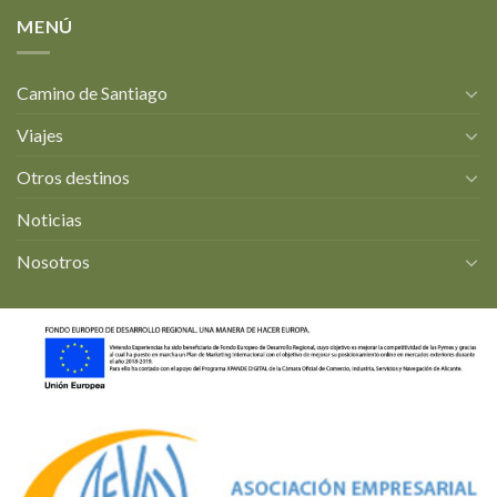
MENÚ
Camino de Santiago
Viajes
Otros destinos
Noticias
Nosotros