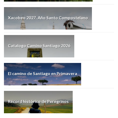
Xacobeo 2027. Año Santo Compostelano
Catalogo Camino Santiago 2026
El camino de Santiago en Primavera
Récord histórico de Peregrinos