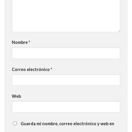
Nombre
*
Correo electrónico
*
Web
Guarda mi nombre, correo electrónico y web en