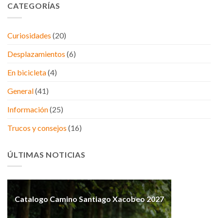
CATEGORÍAS
Curiosidades
(20)
Desplazamientos
(6)
En bicicleta
(4)
General
(41)
Información
(25)
Trucos y consejos
(16)
ÚLTIMAS NOTICIAS
Catalogo Camino Santiago Xacobeo 2027