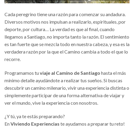
Cada peregrino tiene una razón para comenzar su andadura.
Diversos motivos nos impulsan a realizarlo, espirituales, por
deporte, por cultura… La verdad es que al final, cuando
llegamos a Santiago, no importa tanto la razón. El sentimiento
es tan fuerte que se mezcla todo en nuestra cabeza, y esa es la
verdadera razón por la que el Camino cambia a todo el que lo
recorre.
Programamos tu
viaje al Camino de Santiago
hasta el más
mínimo detalle ayudándote a realizar tus sueños. Si buscas
descubrir un camino milenario, vivir una experiencia distinta o
simplemente participar de una forma alternativa de viajar y
ver el mundo, vive la experiencia con nosotros.
¿Y tú, ya te estás preparando?
En
Viviendo Experiencias
te ayudamos a preparar tu reto!