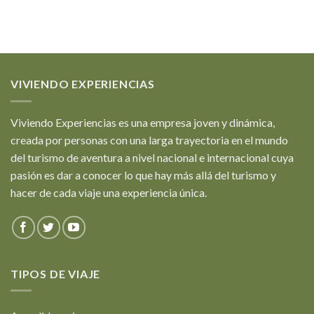
VIVIENDO EXPERIENCIAS
Viviendo Experiencias es una empresa joven y dinámica,
creada por personas con una larga trayectoria en el mundo
del turismo de aventura a nivel nacional e internacional cuya
pasión es dar a conocer lo que hay más allá del turismo y
hacer de cada viaje una experiencia única.
TIPOS DE VIAJE