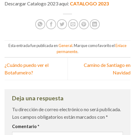
Descargar Catalogo 2023 aquí:
CATALOGO 2023
Esta entrada fue publicada en
General
. Marque como favorito el
Enlace
permanente
.
¿Cuándo puedo ver el
Camino de Santiago en
Botafumeiro?
Navidad
Deja una respuesta
Tu dirección de correo electrónico no será publicada.
Los campos obligatorios están marcados con
*
Comentario
*