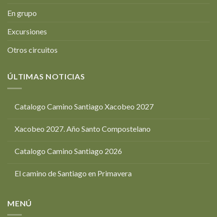
En grupo
Excursiones
Otros circuitos
ÚLTIMAS NOTICIAS
Catalogo Camino Santiago Xacobeo 2027
Xacobeo 2027. Año Santo Compostelano
Catalogo Camino Santiago 2026
El camino de Santiago en Primavera
MENÚ