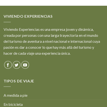
VIVIENDO EXPERIENCIAS
Viviendo Experiencias es una empresa joven y dinámica,
creada por personas con una larga trayectoria en el mundo
del turismo de aventura a nivel nacional e internacional cuya
pasión es dar a conocer lo que hay más allá del turismo y
hacer de cada viaje una experiencia única.
TIPOS DE VIAJE
A medida a pie
En bicicleta