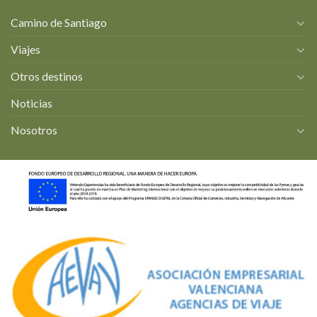
Camino de Santiago
Viajes
Otros destinos
Noticias
Nosotros