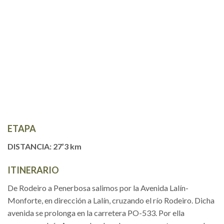
ETAPA
DISTANCIA: 27’3 km
ITINERARIO
De Rodeiro a Penerbosa salimos por la Avenida Lalín-
Monforte, en dirección a Lalín, cruzando el río Rodeiro. Dicha
avenida se prolonga en la carretera PO-533. Por ella