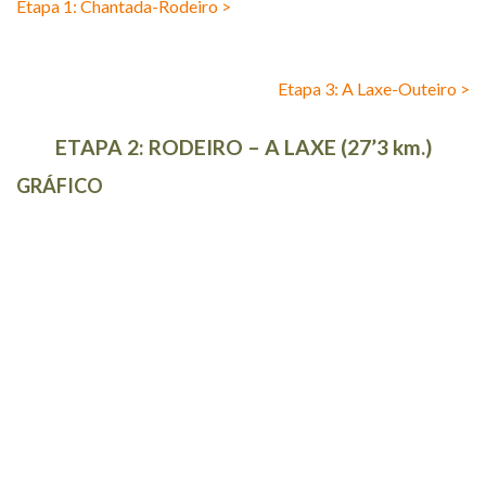
Etapa 1: Chantada-Rodeiro >
Etapa 3: A Laxe-Outeiro >
ETAPA 2: RODEIRO – A LAXE (27’3 km.)
GRÁFICO