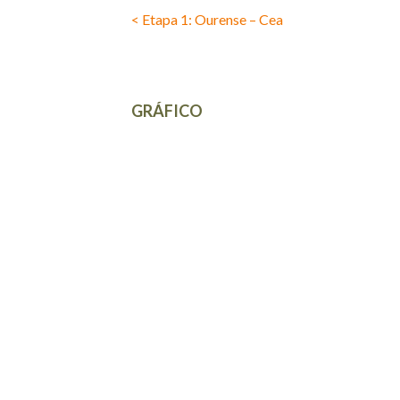
< Etapa 1: Ourense – Cea
GRÁFICO