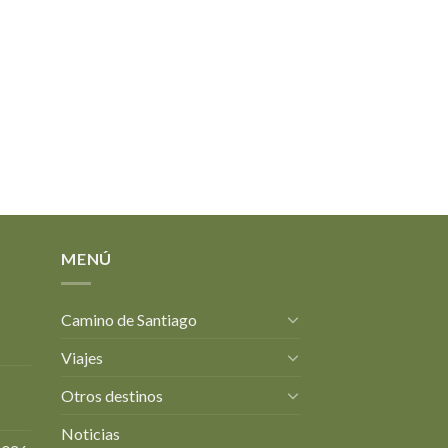
MENÚ
Camino de Santiago
Viajes
Otros destinos
Noticias