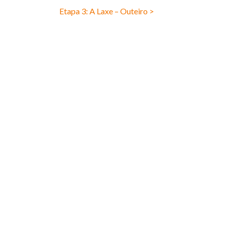
Etapa 3: A Laxe – Outeiro >