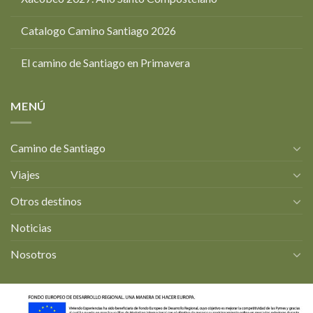
Catalogo Camino Santiago 2026
El camino de Santiago en Primavera
MENÚ
Camino de Santiago
Viajes
Otros destinos
Noticias
Nosotros