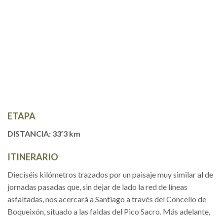
ETAPA
DISTANCIA: 33’3 km
ITINERARIO
Dieciséis kilómetros trazados por un paisaje muy similar al de
jornadas pasadas que, sin dejar de lado la red de líneas
asfaltadas, nos acercará a Santiago a través del Concello de
Boqueixón, situado a las faldas del Pico Sacro. Más adelante,