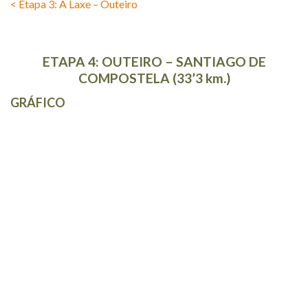
< Etapa 3: A Laxe – Outeiro
ETAPA 4: OUTEIRO – SANTIAGO DE
COMPOSTELA (33’3 km.)
GRÁFICO