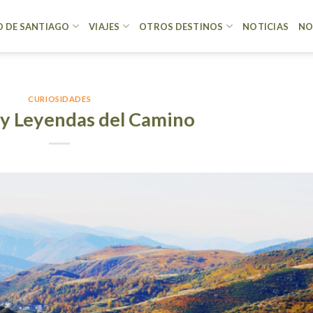
 DE SANTIAGO
VIAJES
OTROS DESTINOS
NOTICIAS
NO
CURIOSIDADES
y Leyendas del Camino