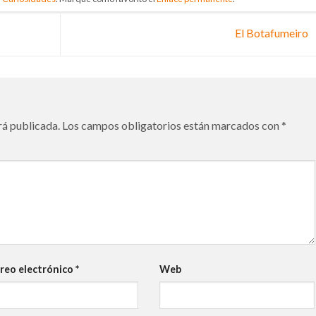
El Botafumeiro
rá publicada.
Los campos obligatorios están marcados con
*
reo electrónico
*
Web