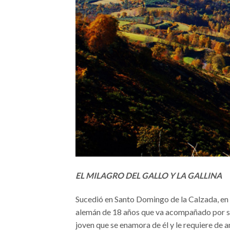
EL MILAGRO DEL GALLO Y LA GALLINA
Sucedió en Santo Domingo de la Calzada, en 
alemán de 18 años que va acompañado por s
joven que se enamora de él y le requiere de 