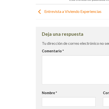
Entrevista a Viviendo Experiencias
Deja una respuesta
Tu dirección de correo electrónico no se
Comentario
*
Nombre
*
Cor