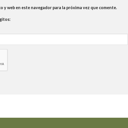
co y web en este navegador para la próxima vez que comente.
gitos: