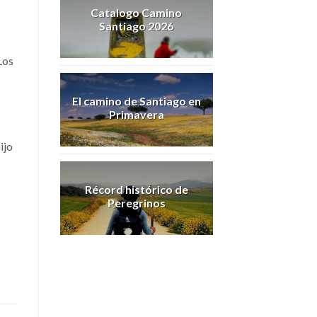
Catalogo Camino
Santiago 2026
Los
El camino de Santiago en
Primavera
ijo
Récord histórico de
Peregrinos