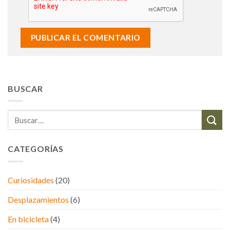
BUSCAR
CATEGORÍAS
Curiosidades
(20)
Desplazamientos
(6)
En bicicleta
(4)