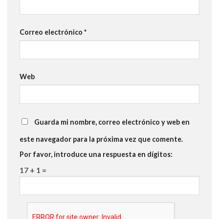
Correo electrónico
*
Web
Guarda mi nombre, correo electrónico y web en
este navegador para la próxima vez que comente.
Por favor, introduce una respuesta en dígitos:
17 + 1 =