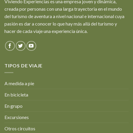
Viviendo Experiencias es una empresa joven y dinámica,
creada por personas con una larga trayectoria en el mundo
del turismo de aventura a nivel nacional e internacional cuya
pasión es dar a conocer lo que hay más allá del turismo y
hacer de cada viaje una experiencia única.
TIPOS DE VIAJE
A medida a pie
En bicicleta
En grupo
Excursiones
Otros circuitos