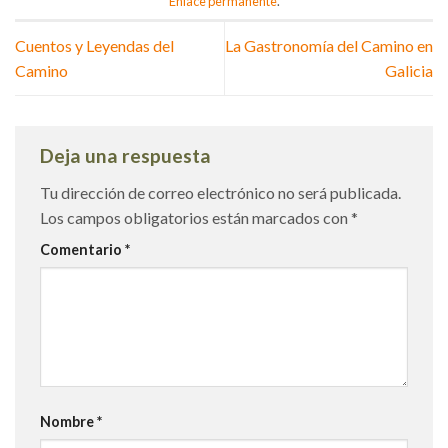
Enlace permanente
.
Cuentos y Leyendas del
La Gastronomía del Camino en
Camino
Galicia
Deja una respuesta
Tu dirección de correo electrónico no será publicada.
Los campos obligatorios están marcados con
*
Comentario
*
Nombre
*