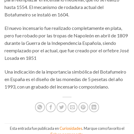
hasta 1554. El mecanismo de rodadura actual del
Botafumeiro se instaló en 1604.
El nuevo incensario fue realizado completamente en plata,
pero fue robado por las tropas de Napoleón en abril de 1809
durante la Guerra de la Independencia Española, siendo
reemplazado por el actual, que fue creado por el orfebre José
Losada en 1851
Una indicación de la importancia simbólica del Botafumeiro
en España es el diseño de las monedas de 5 pesetas del año
1993, con un grabado del incensario compostelano.
Esta entrada fue publicada en
Curiosidades
. Marque como favorito el