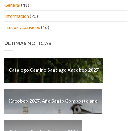
General
(41)
Información
(25)
Trucos y consejos
(16)
ÚLTIMAS NOTICIAS
Catalogo Camino Santiago Xacobeo 2027
Xacobeo 2027. Año Santo Compostelano