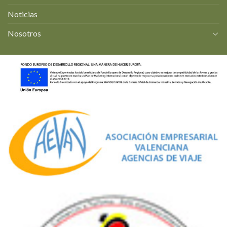
Noticias
Nosotros