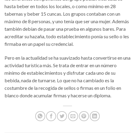
hasta beber en todos los locales, o como mínimo en 28
tabernas y beber 15 cuncas. Los grupos contaban con un
máximo de 8 personas, y uno tenía que ser una mujer. Además
también debían de pasar una prueba en algunos bares. Para
acreditar su hazaña, todo establecimiento ponía su sello o les
firmaba en un papel su credencial.
Pero en la actualidad se ha suavizado hasta convertirse en una
actividad turística más. Se trata de entrar en un número
mínimo de establecimientos y disfrutar cada uno de su
bebida, nada de turnarse. Lo que no ha cambiado es la
costumbre de la recogida de sellos o firmas en un folio en
blanco donde acumular firmas y hacerse un diploma.