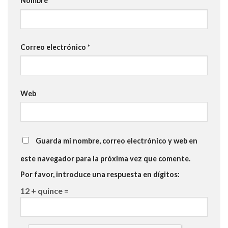
Nombre
*
Correo electrónico
*
Web
Guarda mi nombre, correo electrónico y web en
este navegador para la próxima vez que comente.
Por favor, introduce una respuesta en dígitos:
12 + quince =