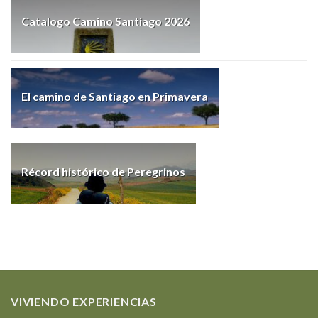
Catalogo Camino Santiago 2026
El camino de Santiago en Primavera
Récord histórico de Peregrinos
VIVIENDO EXPERIENCIAS