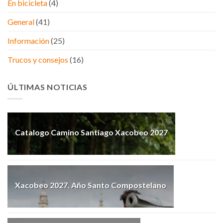
En bicicleta
(4)
General
(41)
Información
(25)
Trucos y consejos
(16)
ÚLTIMAS NOTICIAS
Catalogo Camino Santiago Xacobeo 2027
Xacobeo 2027. Año Santo Compostelano