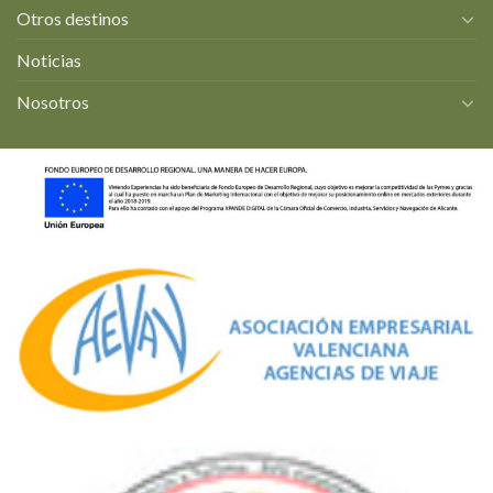
Otros destinos
Noticias
Nosotros