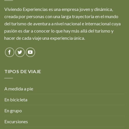
Viviendo Experiencias es una empresa joven y dinámica,
creada por personas con una larga trayectoria en el mundo
del turismo de aventura a nivel nacional e internacional cuya
pasión es dar a conocer lo que hay más allá del turismo y
hacer de cada viaje una experiencia única.
TIPOS DE VIAJE
A medida a pie
En bicicleta
En grupo
Excursiones