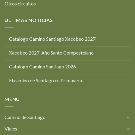
Otros circuitos
ÚLTIMAS NOTICIAS
Catalogo Camino Santiago Xacobeo 2027
Xacobeo 2027. Año Santo Compostelano
Catalogo Camino Santiago 2026
El camino de Santiago en Primavera
MENÚ
Camino de Santiago
Viajes