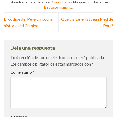
Esta entrada fue publicada en
Curiosidades
. Marque como favorito el
Enlace permanente
.
El códice del Peregrino, una
¿Qué visitar en St Jean Pied de
historia del Camino
Port?
Deja una respuesta
Tu dirección de correo electrónico no será publicada.
Los campos obligatorios están marcados con
*
Comentario
*