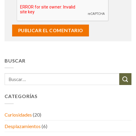
BUSCAR
CATEGORÍAS
Curiosidades
(20)
Desplazamientos
(6)