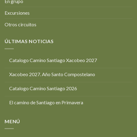
En grupo
Excursiones
Otros circuitos
ÚLTIMAS NOTICIAS
Catalogo Camino Santiago Xacobeo 2027
Xacobeo 2027. Año Santo Compostelano
Catalogo Camino Santiago 2026
El camino de Santiago en Primavera
MENÚ