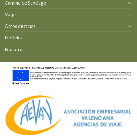
Camino de Santiago
Viajes
Otros destinos
Noticias
Nosotros