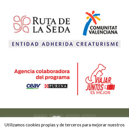
Utilizamos cookies propias y de terceros para mejorar nuestros
Copyright 2026 ©
Viviendo Experiencias
-
Política de privacidad