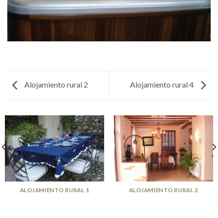
Alojamiento rural 2
Alojamiento rural 4
ALOJAMIENTO RURAL 1
ALOJAMIENTO RURAL 2