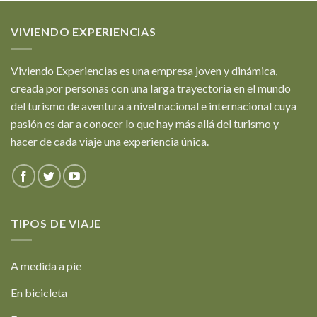
VIVIENDO EXPERIENCIAS
Viviendo Experiencias es una empresa joven y dinámica,
creada por personas con una larga trayectoria en el mundo
del turismo de aventura a nivel nacional e internacional cuya
pasión es dar a conocer lo que hay más allá del turismo y
hacer de cada viaje una experiencia única.
TIPOS DE VIAJE
A medida a pie
En bicicleta