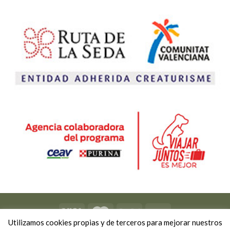
Utilizamos cookies propias y de terceros para mejorar nuestros
Copyright 2026 ©
Viviendo Experiencias
-
Política de privacidad