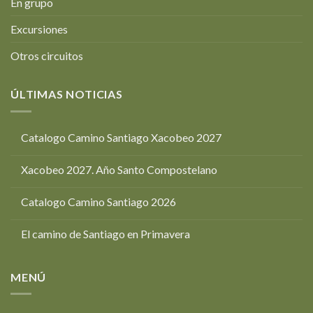
En grupo
Excursiones
Otros circuitos
ÚLTIMAS NOTICIAS
Catalogo Camino Santiago Xacobeo 2027
Xacobeo 2027. Año Santo Compostelano
Catalogo Camino Santiago 2026
El camino de Santiago en Primavera
MENÚ