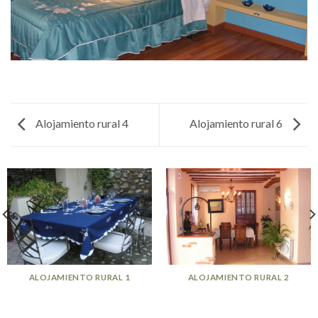
Alojamiento rural 4
Alojamiento rural 6
ALOJAMIENTO RURAL 1
ALOJAMIENTO RURAL 2