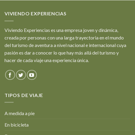
VIVIENDO EXPERIENCIAS
Viviendo Experiencias es una empresa joven y dinámica,
creada por personas con una larga trayectoria en el mundo
del turismo de aventura a nivel nacional e internacional cuya
pasión es dar a conocer lo que hay más allá del turismo y
hacer de cada viaje una experiencia única.
TIPOS DE VIAJE
A medida a pie
En bicicleta