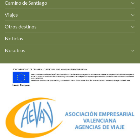
Camino de Santiago
Viajes
Otros destinos
Noticias
Nosotros