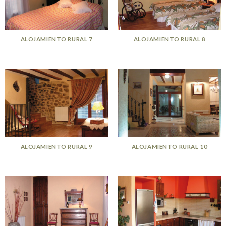
ALOJAMIENTO RURAL 7
ALOJAMIENTO RURAL 8
ALOJAMIENTO RURAL 9
ALOJAMIENTO RURAL 10