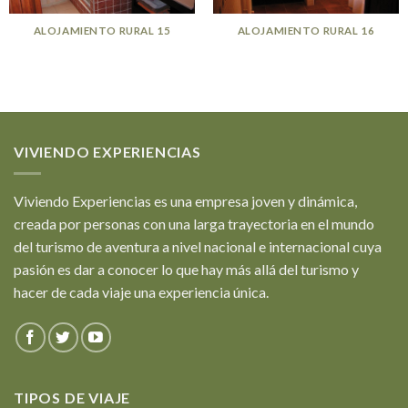
ALOJAMIENTO RURAL 15
ALOJAMIENTO RURAL 16
VIVIENDO EXPERIENCIAS
Viviendo Experiencias es una empresa joven y dinámica,
creada por personas con una larga trayectoria en el mundo
del turismo de aventura a nivel nacional e internacional cuya
pasión es dar a conocer lo que hay más allá del turismo y
hacer de cada viaje una experiencia única.
TIPOS DE VIAJE