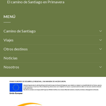
El camino de Santiago en Primavera
MENÚ
Camino de Santiago
Viajes
Otros destinos
Noticias
Nosotros