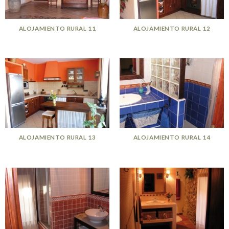
ALOJAMIENTO RURAL 11
ALOJAMIENTO RURAL 12
ALOJAMIENTO RURAL 13
ALOJAMIENTO RURAL 14