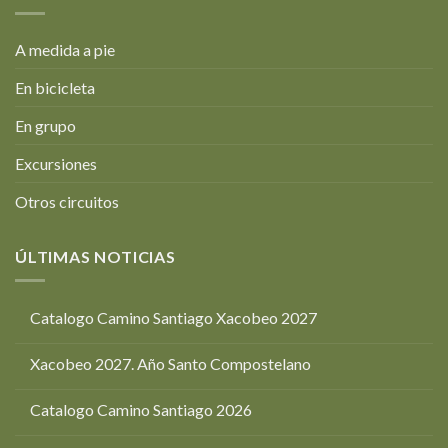
A medida a pie
En bicicleta
En grupo
Excursiones
Otros circuitos
ÚLTIMAS NOTICIAS
Catalogo Camino Santiago Xacobeo 2027
Xacobeo 2027. Año Santo Compostelano
Catalogo Camino Santiago 2026