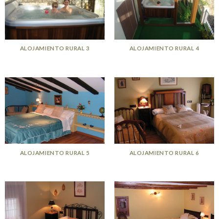
ALOJAMIENTO RURAL 3
ALOJAMIENTO RURAL 4
ALOJAMIENTO RURAL 5
ALOJAMIENTO RURAL 6