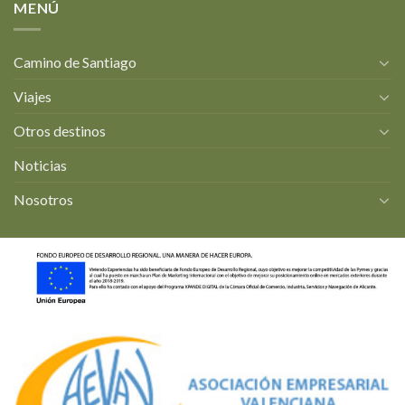
MENÚ
Camino de Santiago
Viajes
Otros destinos
Noticias
Nosotros