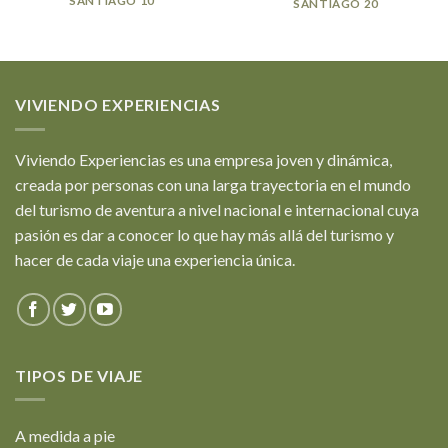
SANTIAGO 10
SANTIAGO 20
VIVIENDO EXPERIENCIAS
Viviendo Experiencias es una empresa joven y dinámica,
creada por personas con una larga trayectoria en el mundo
del turismo de aventura a nivel nacional e internacional cuya
pasión es dar a conocer lo que hay más allá del turismo y
hacer de cada viaje una experiencia única.
TIPOS DE VIAJE
A medida a pie