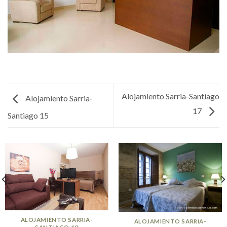
Alojamiento Sarria-Santiago
Alojamiento Sarria-
17
Santiago 15
ALOJAMIENTO SARRIA-
ALOJAMIENTO SARRIA-