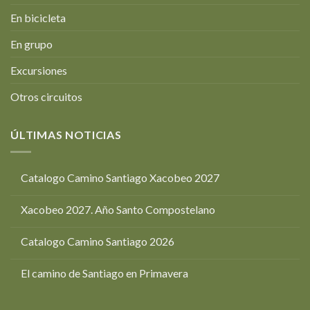
En bicicleta
En grupo
Excursiones
Otros circuitos
ÚLTIMAS NOTICIAS
Catalogo Camino Santiago Xacobeo 2027
Xacobeo 2027. Año Santo Compostelano
Catalogo Camino Santiago 2026
El camino de Santiago en Primavera