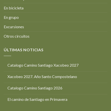
En bicicleta
En grupo
Excursiones
Otros circuitos
ÚLTIMAS NOTICIAS
Catalogo Camino Santiago Xacobeo 2027
Xacobeo 2027. Año Santo Compostelano
Catalogo Camino Santiago 2026
El camino de Santiago en Primavera