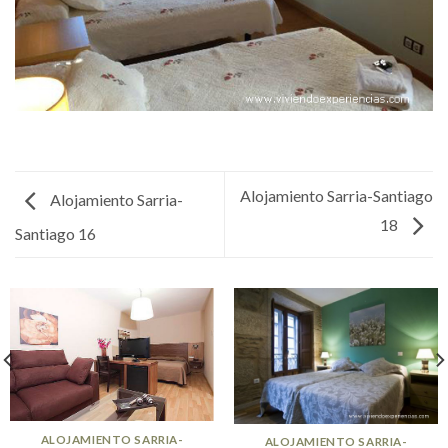
Alojamiento Sarria-Santiago
Alojamiento Sarria-
18
Santiago 16
ALOJAMIENTO SARRIA-
ALOJAMIENTO SARRIA-