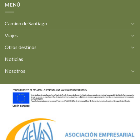
MENÚ
Camino de Santiago
Viajes
Otros destinos
Noticias
Nosotros