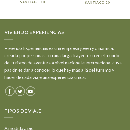
SANTIAGO 10
SANTIAGO 20
VIVIENDO EXPERIENCIAS
Viviendo Experiencias es una empresa joven y dinámica,
creada por personas con una larga trayectoria en el mundo
del turismo de aventura a nivel nacional e internacional cuya
pasión es dar a conocer lo que hay más allá del turismo y
hacer de cada viaje una experiencia única.
TIPOS DE VIAJE
A medida a pie