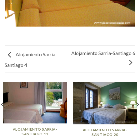
Alojamiento Sarria-Santiago 6
Alojamiento Sarria-
Santiago 4
ALOJAMIENTO SARRIA-
ALOJAMIENTO SARRIA-
SANTIAGO 11
SANTIAGO 20