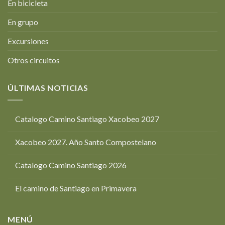
En bicicleta
En grupo
Excursiones
Otros circuitos
ÚLTIMAS NOTICIAS
Catalogo Camino Santiago Xacobeo 2027
Xacobeo 2027. Año Santo Compostelano
Catalogo Camino Santiago 2026
El camino de Santiago en Primavera
MENÚ