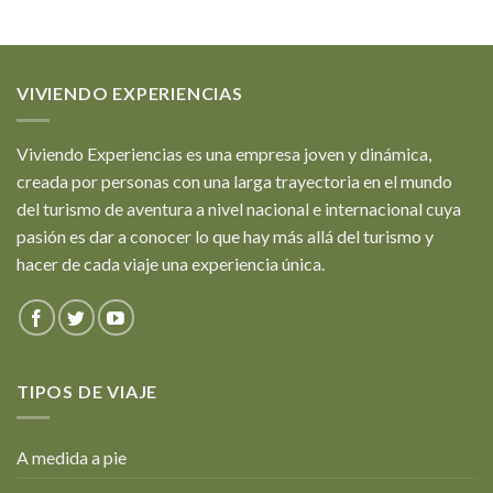
VIVIENDO EXPERIENCIAS
Viviendo Experiencias es una empresa joven y dinámica,
creada por personas con una larga trayectoria en el mundo
del turismo de aventura a nivel nacional e internacional cuya
pasión es dar a conocer lo que hay más allá del turismo y
hacer de cada viaje una experiencia única.
TIPOS DE VIAJE
A medida a pie