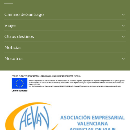
Camino de Santiago
Viajes
Otros destinos
Noticias
Nosotros