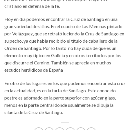
cristiano en defensa de la fe.
Hoy en día podemos encontrar la Cruz de Santiago en una
gran variedad de sitios. En el cuadro de Las Meninas pintado
por Velázquez, que se retrató luciendo la Cruz de Santiago en
su pecho, ya que había recibido el título de caballero de la
Orden de Santiago. Por lo tanto, no hay duda de que es un
elemento muy típico en Galicia y en otros territorios por los
que discurre el Camino. También se aprecia en muchos
escudos heráldicos de España
En otro de los lugares en los que podemos encontrar esta cruz
en la actualidad, es en la tarta de Santiago. Este conocido
postre es adornado en la parte superior con azúcar glass,
menos en la parte central donde usualmente se dibuja la
silueta de la Cruz de Santiago.