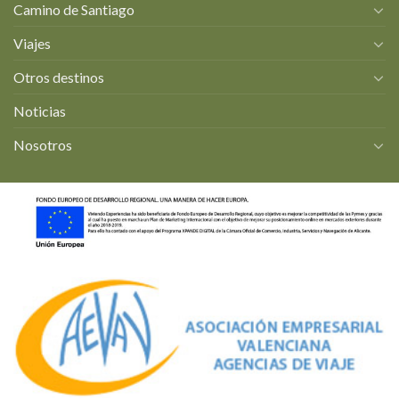
Camino de Santiago
Viajes
Otros destinos
Noticias
Nosotros