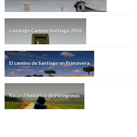
Catalogo Camino Santiago 2026
El camino de Santiago en Primavera
Récord histórico de Peregrinos