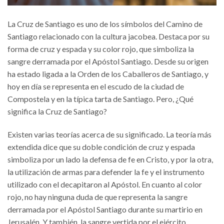
La Cruz de Santiago es uno de los símbolos del Camino de
Santiago relacionado con la cultura jacobea. Destaca por su
forma de cruz y espada y su color rojo, que simboliza la
sangre derramada por el Apóstol Santiago. Desde su origen
ha estado ligada a la Orden de los Caballeros de Santiago, y
hoy en día se representa en el escudo de la ciudad de
Compostela y en la típica tarta de Santiago. Pero, ¿Qué
significa la Cruz de Santiago?
Existen varias teorías acerca de su significado. La teoría más
extendida dice que su doble condición de cruz y espada
simboliza por un lado la defensa de fe en Cristo, y por la otra,
la utilización de armas para defender la fe y el instrumento
utilizado con el decapitaron al Apóstol. En cuanto al color
rojo, no hay ninguna duda de que representa la sangre
derramada por el Apóstol Santiago durante su martirio en
Jerusalén. Y también, la sangre vertida por el ejército