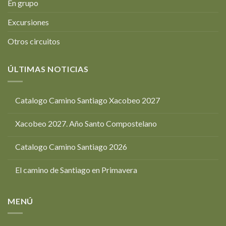
En grupo
Excursiones
Otros circuitos
ÚLTIMAS NOTICIAS
Catalogo Camino Santiago Xacobeo 2027
Xacobeo 2027. Año Santo Compostelano
Catalogo Camino Santiago 2026
El camino de Santiago en Primavera
MENÚ