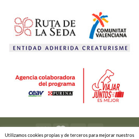
Utilizamos cookies propias y de terceros para mejorar nuestros