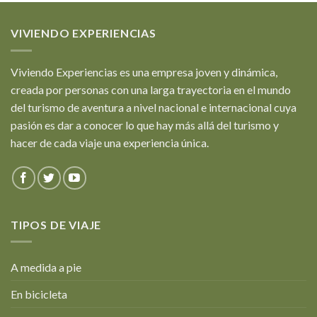
VIVIENDO EXPERIENCIAS
Viviendo Experiencias es una empresa joven y dinámica,
creada por personas con una larga trayectoria en el mundo
del turismo de aventura a nivel nacional e internacional cuya
pasión es dar a conocer lo que hay más allá del turismo y
hacer de cada viaje una experiencia única.
TIPOS DE VIAJE
A medida a pie
En bicicleta