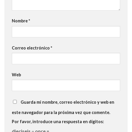
Nombre
*
Correo electrónico
*
Web
Guarda mi nombre, correo electrónico y web en
este navegador para la próxima vez que comente.
Por favor, introduce una respuesta en dígitos:
dieciseis − once =