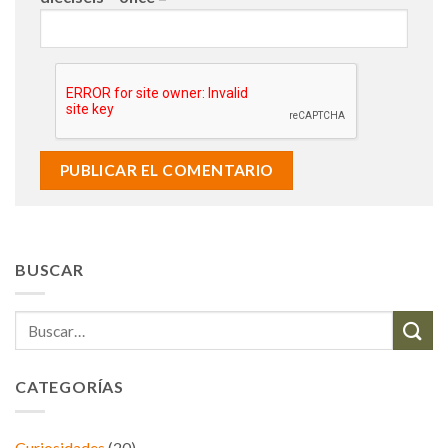
BUSCAR
CATEGORÍAS
Curiosidades
(20)