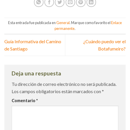
Esta entrada fue publicada en
General
. Marque como favorito el
Enlace
permanente
.
Guía Informativa del Camino
¿Cuándo puedo ver el
de Santiago
Botafumeiro?
Deja una respuesta
Tu dirección de correo electrónico no será publicada.
Los campos obligatorios están marcados con
*
Comentario
*