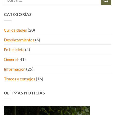
CATEGORÍAS
Curiosidades
(20)
Desplazamientos
(6)
En bicicleta
(4)
General
(41)
Información
(25)
Trucos y consejos
(16)
ÚLTIMAS NOTICIAS