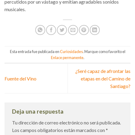
percutidos por un vástago y emitían agradables sonidos
musicales.
Esta entrada fue publicada en
Curiosidades
. Marque como favorito el
Enlace permanente
.
¿Seré capaz de afrontar las
Fuente del Vino
etapas en del Camino de
Santiago?
Deja una respuesta
Tu dirección de correo electrónico no será publicada.
Los campos obligatorios están marcados con
*