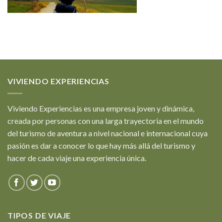
VIVIENDO EXPERIENCIAS
Viviendo Experiencias es una empresa joven y dinámica,
creada por personas con una larga trayectoria en el mundo
del turismo de aventura a nivel nacional e internacional cuya
pasión es dar a conocer lo que hay más allá del turismo y
hacer de cada viaje una experiencia única.
TIPOS DE VIAJE