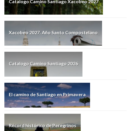
Catalogo Camino Santiago Xacobeo 2027
Xacobeo 2027. Año Santo Compostelano
Catalogo Camino Santiago 2026
El camino de Santiago en Primavera
Récord histórico de Peregrinos