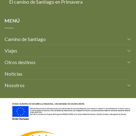
El camino de Santiago en Primavera
MENÚ
Camino de Santiago
Viajes
Otros destinos
Noticias
Nosotros