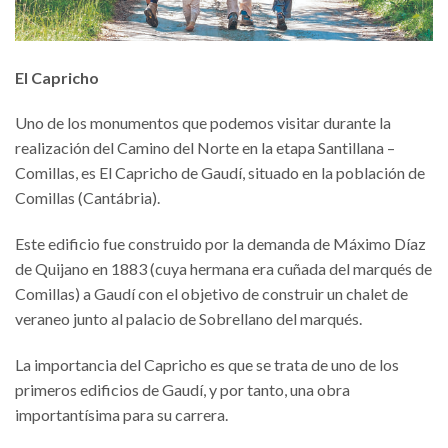
El Capricho
Uno de los monumentos que podemos visitar durante la
realización del Camino del Norte en la etapa Santillana –
Comillas, es El Capricho de Gaudí, situado en la población de
Comillas (Cantábria).
Este edificio fue construido por la demanda de Máximo Díaz
de Quijano en 1883 (cuya hermana era cuñada del marqués de
Comillas) a Gaudí con el objetivo de construir un chalet de
veraneo junto al palacio de Sobrellano del marqués.
La importancia del Capricho es que se trata de uno de los
primeros edificios de Gaudí, y por tanto, una obra
importantísima para su carrera.