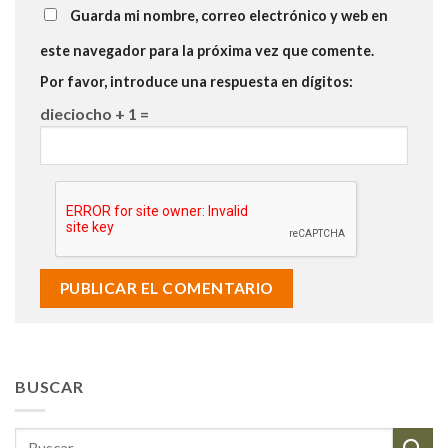
Guarda mi nombre, correo electrónico y web en
este navegador para la próxima vez que comente.
Por favor, introduce una respuesta en dígitos:
dieciocho + 1 =
BUSCAR