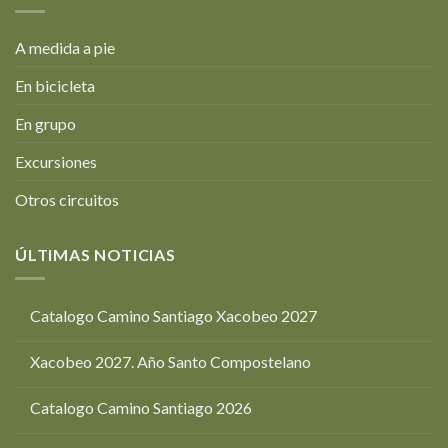
A medida a pie
En bicicleta
En grupo
Excursiones
Otros circuitos
ÚLTIMAS NOTICIAS
Catalogo Camino Santiago Xacobeo 2027
Xacobeo 2027. Año Santo Compostelano
Catalogo Camino Santiago 2026