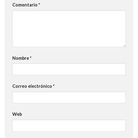
Comentario
*
Nombre
*
Correo electrónico
*
Web