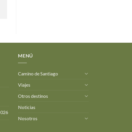
MENÚ
Camino de Santiago
Viajes
Otros destinos
Noticias
2026
Nosotros