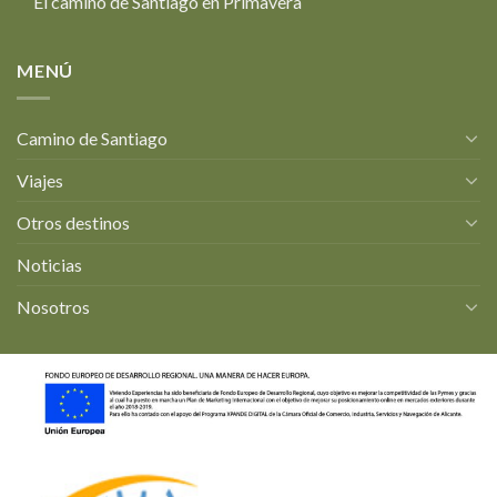
El camino de Santiago en Primavera
MENÚ
Camino de Santiago
Viajes
Otros destinos
Noticias
Nosotros