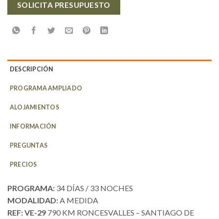
SOLICITA PRESUPUESTO
DESCRIPCIÓN
PROGRAMA AMPLIADO
ALOJAMIENTOS
INFORMACIÓN
PREGUNTAS
PRECIOS
PROGRAMA:
34 DÍAS / 33 NOCHES
MODALIDAD:
A MEDIDA
REF: VE-29
790 KM RONCESVALLES – SANTIAGO DE