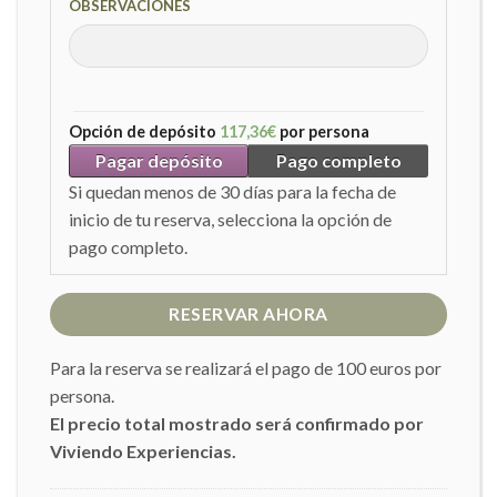
OBSERVACIONES
Opción de depósito
117,36
€
por persona
Pagar depósito
Pago completo
Si quedan menos de 30 días para la fecha de
inicio de tu reserva, selecciona la opción de
pago completo.
RESERVAR AHORA
Para la reserva se realizará el pago de 100 euros por
persona.
El precio total mostrado será confirmado por
Viviendo Experiencias.