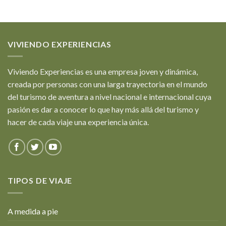
VIVIENDO EXPERIENCIAS
Viviendo Experiencias es una empresa joven y dinámica,
creada por personas con una larga trayectoria en el mundo
del turismo de aventura a nivel nacional e internacional cuya
pasión es dar a conocer lo que hay más allá del turismo y
hacer de cada viaje una experiencia única.
TIPOS DE VIAJE
A medida a pie