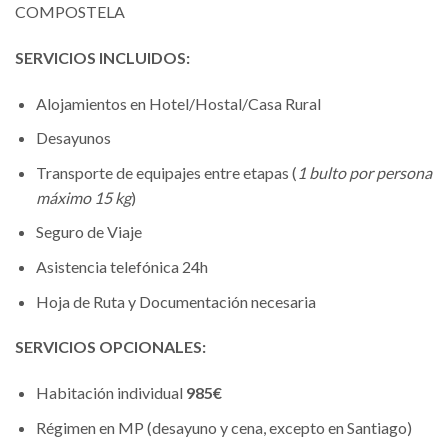
COMPOSTELA
SERVICIOS INCLUIDOS:
Alojamientos en Hotel/Hostal/Casa Rural
Desayunos
Transporte de equipajes entre etapas (
1 bulto por persona
máximo 15 kg
)
Seguro de Viaje
Asistencia telefónica 24h
Hoja de Ruta y Documentación necesaria
SERVICIOS OPCIONALES:
Habitación individual
985€
Régimen en MP (desayuno y cena, excepto en Santiago)