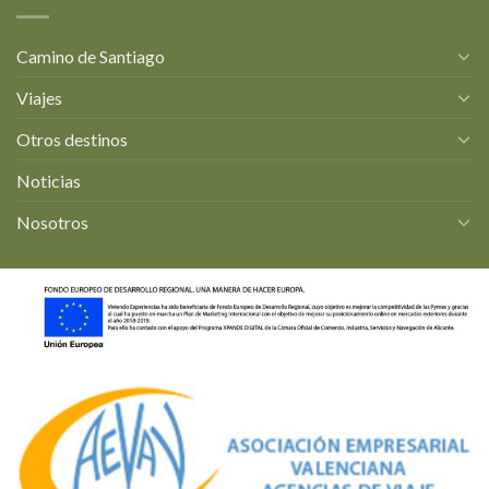
Camino de Santiago
Viajes
Otros destinos
Noticias
Nosotros