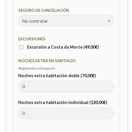
SEGURO DE CANCELACIÓN
EXCURSIONES
Excursión a Costa da Morte (
49,00
€
)
NOCHES EXTRA EN SANTIAGO
Alojamiento y Desayuno
Noches extra habitación doble (
70,00
€
)
Noches extra habitación individual (
130,00
€
)