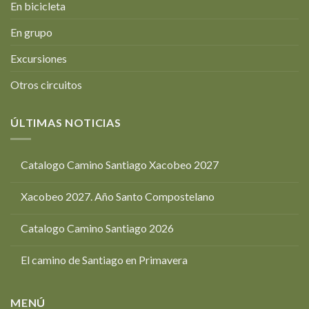
En bicicleta
En grupo
Excursiones
Otros circuitos
ÚLTIMAS NOTICIAS
Catalogo Camino Santiago Xacobeo 2027
Xacobeo 2027. Año Santo Compostelano
Catalogo Camino Santiago 2026
El camino de Santiago en Primavera
MENÚ