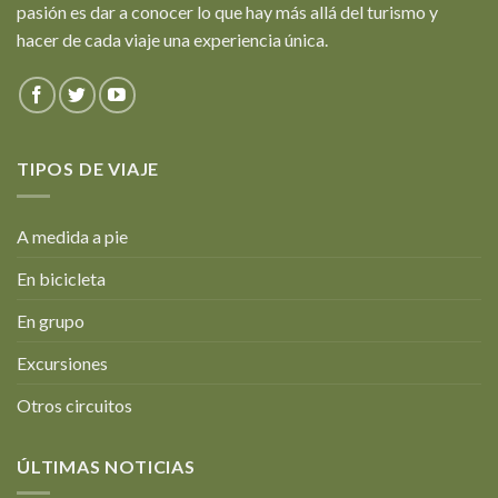
pasión es dar a conocer lo que hay más allá del turismo y
hacer de cada viaje una experiencia única.
TIPOS DE VIAJE
A medida a pie
En bicicleta
En grupo
Excursiones
Otros circuitos
ÚLTIMAS NOTICIAS