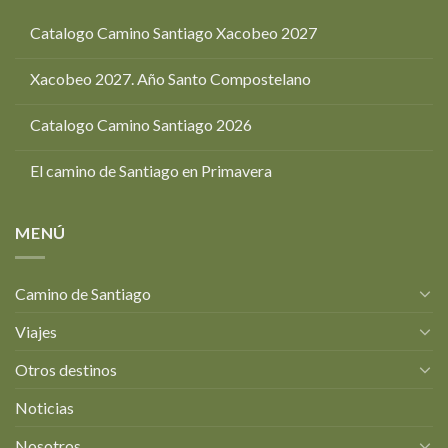
Catalogo Camino Santiago Xacobeo 2027
Xacobeo 2027. Año Santo Compostelano
Catalogo Camino Santiago 2026
El camino de Santiago en Primavera
MENÚ
Camino de Santiago
Viajes
Otros destinos
Noticias
Nosotros