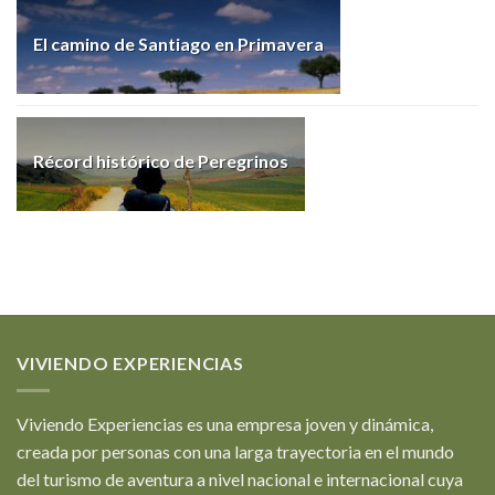
El camino de Santiago en Primavera
Récord histórico de Peregrinos
VIVIENDO EXPERIENCIAS
Viviendo Experiencias es una empresa joven y dinámica,
creada por personas con una larga trayectoria en el mundo
del turismo de aventura a nivel nacional e internacional cuya