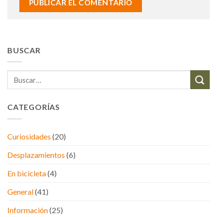
BUSCAR
CATEGORÍAS
Curiosidades
(20)
Desplazamientos
(6)
En bicicleta
(4)
General
(41)
Información
(25)