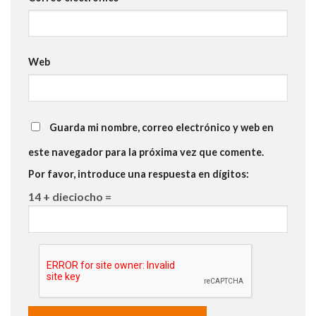
Web
Guarda mi nombre, correo electrónico y web en
este navegador para la próxima vez que comente.
Por favor, introduce una respuesta en dígitos:
14 + dieciocho =