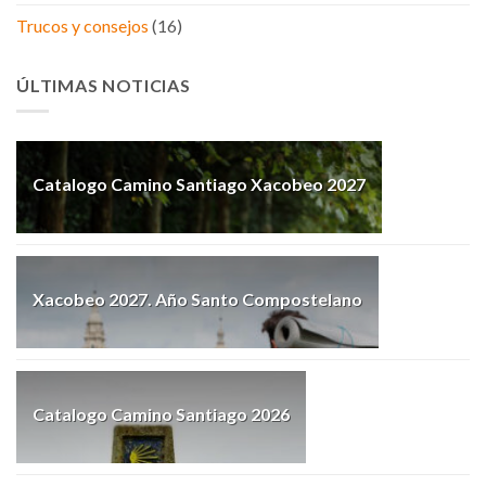
Trucos y consejos
(16)
ÚLTIMAS NOTICIAS
Catalogo Camino Santiago Xacobeo 2027
Xacobeo 2027. Año Santo Compostelano
Catalogo Camino Santiago 2026