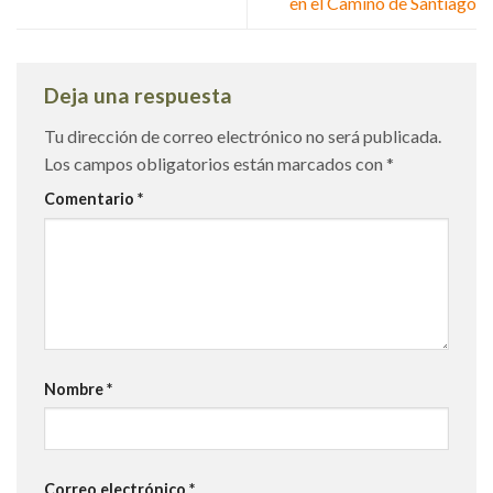
en el Camino de Santiago
Deja una respuesta
Tu dirección de correo electrónico no será publicada.
Los campos obligatorios están marcados con
*
Comentario
*
Nombre
*
Correo electrónico
*