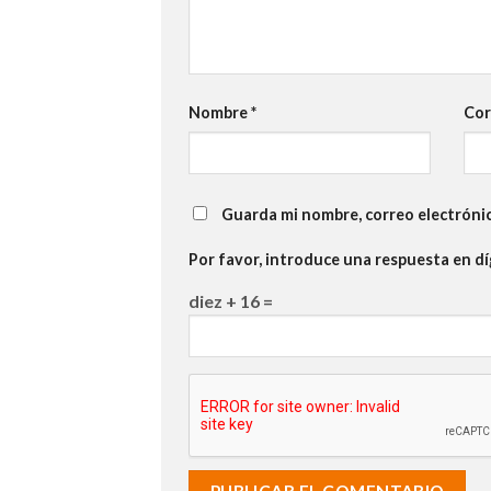
Nombre
*
Cor
Guarda mi nombre, correo electróni
Por favor, introduce una respuesta en dí
diez + 16 =