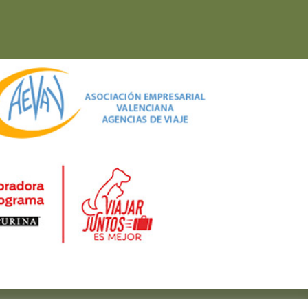
ciones