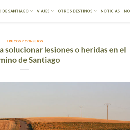
 DE SANTIAGO
VIAJES
OTROS DESTINOS
NOTICIAS
NO
TRUCOS Y CONSEJOS
a solucionar lesiones o heridas en el
mino de Santiago