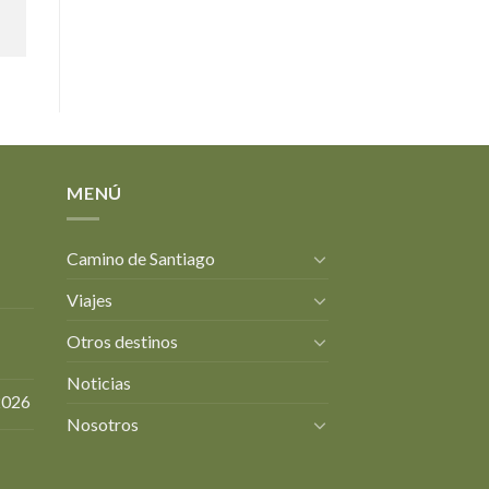
MENÚ
Camino de Santiago
Viajes
Otros destinos
Noticias
2026
Nosotros