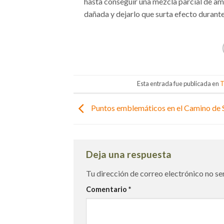
hasta conseguir una mezcla parcial de amb
dañada y dejarlo que surta efecto durante 
Esta entrada fue publicada en
T
Puntos emblemáticos en el Camino de 
Deja una respuesta
Tu dirección de correo electrónico no se
Comentario
*