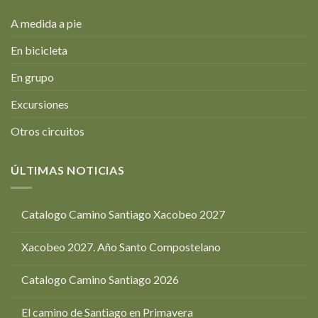
A medida a pie
En bicicleta
En grupo
Excursiones
Otros circuitos
ÚLTIMAS NOTICIAS
Catalogo Camino Santiago Xacobeo 2027
Xacobeo 2027. Año Santo Compostelano
Catalogo Camino Santiago 2026
El camino de Santiago en Primavera