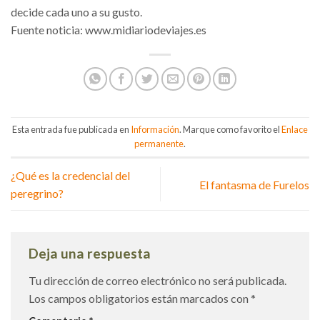
decide cada uno a su gusto.
Fuente noticia: www.midiariodeviajes.es
Esta entrada fue publicada en
Información
. Marque como favorito el
Enlace
permanente
.
¿Qué es la credencial del
El fantasma de Furelos
peregrino?
Deja una respuesta
Tu dirección de correo electrónico no será publicada.
Los campos obligatorios están marcados con
*