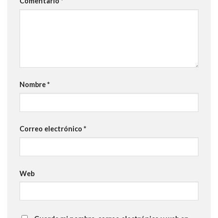
Comentario
*
Nombre
*
Correo electrónico
*
Web