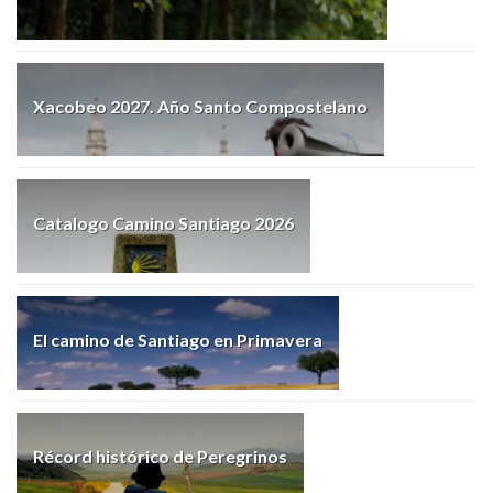
Xacobeo 2027. Año Santo Compostelano
Catalogo Camino Santiago 2026
El camino de Santiago en Primavera
Récord histórico de Peregrinos