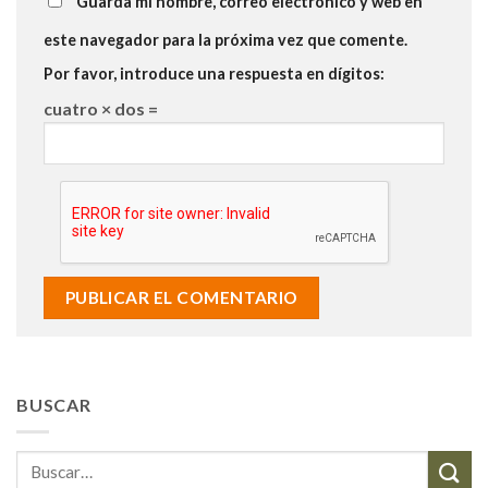
Guarda mi nombre, correo electrónico y web en
este navegador para la próxima vez que comente.
Por favor, introduce una respuesta en dígitos:
cuatro × dos =
BUSCAR