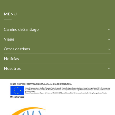
MENÚ
Camino de Santiago
Viajes
Otros destinos
Noticias
Nosotros