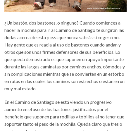
¿Un bastón, dos bastones, o ninguno? Cuando comiences a
hacer la mochila para ir al Camino de Santiago te surgirán las
dudas acerca de esta pieza que nunca sabrás si coger o no.
Hay gente que es reacia al uso de bastones cuando andan y
otros que son unos firmes defensores de sus beneficios. Lo
que queda demostrado es que suponen un apoyo importante
durante las largas caminatas por caminos anchos, cómodos y
sin complicaciones mientras que se convierten en un estorbo
en rutas en las cuales los caminos son estrechos o están en un
muy mal estado.
En el Camino de Santiago se está viendo un progresivo
aumento en el uso de los bastones justificados por el
beneficio que suponen para rodillas y tobillos al no tener que
soportar tanto el peso de la mochila. Queda claro que tres o