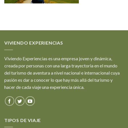
VIVIENDO EXPERIENCIAS
Viviendo Experiencias es una empresa joven y dinámica,
creada por personas con una larga trayectoria en el mundo
del turismo de aventura a nivel nacional e internacional cuya
pasión es dar a conocer lo que hay más allá del turismo y
hacer de cada viaje una experiencia única.
TIPOS DE VIAJE