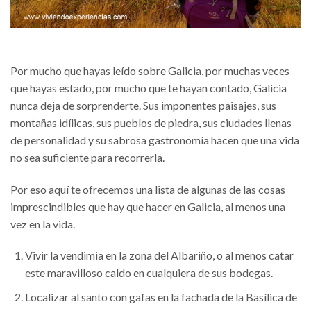
Por mucho que hayas leído sobre Galicia, por muchas veces
que hayas estado, por mucho que te hayan contado, Galicia
nunca deja de sorprenderte. Sus imponentes paisajes, sus
montañas idílicas, sus pueblos de piedra, sus ciudades llenas
de personalidad y su sabrosa gastronomía hacen que una vida
no sea suficiente para recorrerla.
Por eso aquí te ofrecemos una lista de algunas de las cosas
imprescindibles que hay que hacer en Galicia, al menos una
vez en la vida.
Vivir la vendimia en la zona del Albariño, o al menos catar
este maravilloso caldo en cualquiera de sus bodegas.
Localizar al santo con gafas en la fachada de la Basílica de