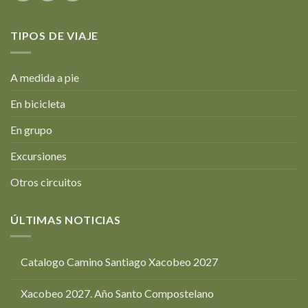
TIPOS DE VIAJE
A medida a pie
En bicicleta
En grupo
Excursiones
Otros circuitos
ÚLTIMAS NOTICIAS
Catalogo Camino Santiago Xacobeo 2027
Xacobeo 2027. Año Santo Compostelano