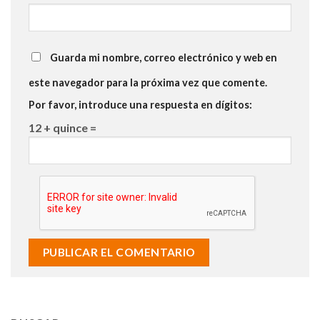
Guarda mi nombre, correo electrónico y web en
este navegador para la próxima vez que comente.
Por favor, introduce una respuesta en dígitos:
12 + quince =