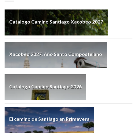
Catalogo Camino Santiago Xacobeo 2027
Xacobeo 2027. Año Santo Compostelano
Catalogo Camino Santiago 2026
El camino de Santiago en Primavera