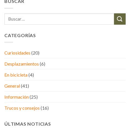
BUSCAR
CATEGORÍAS
Curiosidades
(20)
Desplazamientos
(6)
En bicicleta
(4)
General
(41)
Información
(25)
Trucos y consejos
(16)
ÚLTIMAS NOTICIAS