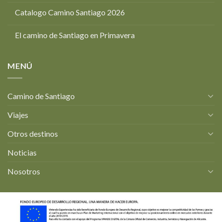
Catalogo Camino Santiago 2026
El camino de Santiago en Primavera
MENÚ
Camino de Santiago
Viajes
Otros destinos
Noticias
Nosotros