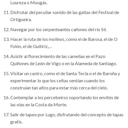
Loureza o Mougás.
Disfrutar del peculiar sonido de las gaitas del Festival de
Ortigueira.
Navegar por los serpenteantes cañones del río Sil.
Hacer la ruta de los molinos, como el de Barosa, el de O
Folón, el de Guitiriz,…
Asistir al florecimiento de las camelias en el Pazo
Quiñones de León de Vigo o en la Alameda de Santiago.
Visitar un castro, como el de Santa Tecla o el de Baroña y
experimentar lo que los celtas sentían cuando los
construían tan altos para estar más cerca del cielo.
Contemplar a los percebeiros soportando los envites de
las olas en la Costa da Morte.
Salir de tapeo por Lugo, disfrutando del concepto de tapas
gratis.