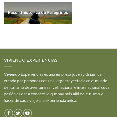
Récord histórico de Peregrinos
VIVIENDO EXPERIENCIAS
Viviendo Experiencias es una empresa joven y dinámica,
creada por personas con una larga trayectoria en el mundo
del turismo de aventura a nivel nacional e internacional cuya
pasión es dar a conocer lo que hay más allá del turismo y
hacer de cada viaje una experiencia única.