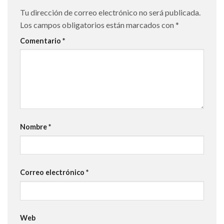
Tu dirección de correo electrónico no será publicada.
Los campos obligatorios están marcados con
*
Comentario
*
Nombre
*
Correo electrónico
*
Web