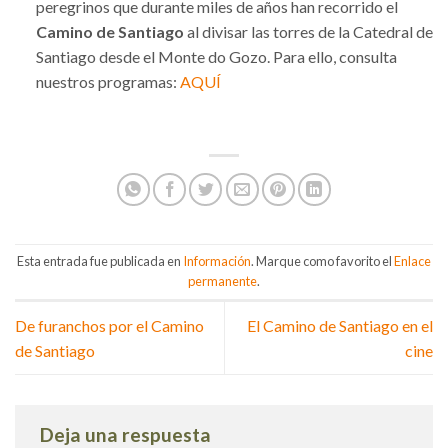
peregrinos que durante miles de años han recorrido el
Camino de Santiago
al divisar las torres de la Catedral de
Santiago desde el Monte do Gozo. Para ello, consulta
nuestros programas:
AQUÍ
Esta entrada fue publicada en
Información
. Marque como favorito el
Enlace
permanente
.
De furanchos por el Camino
El Camino de Santiago en el
de Santiago
cine
Deja una respuesta