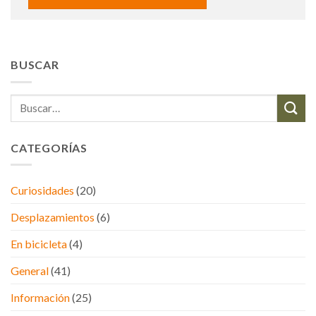
BUSCAR
CATEGORÍAS
Curiosidades
(20)
Desplazamientos
(6)
En bicicleta
(4)
General
(41)
Información
(25)