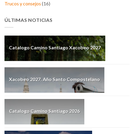
Trucos y consejos
(16)
ÚLTIMAS NOTICIAS
Catalogo Camino Santiago Xacobeo 2027
Xacobeo 2027. Año Santo Compostelano
Catalogo Camino Santiago 2026