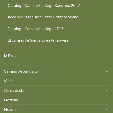
Catalogo Camino Santiago Xacobeo 2027
Xacobeo 2027. Año Santo Compostelano
Catalogo Camino Santiago 2026
El camino de Santiago en Primavera
MENÚ
Camino de Santiago
Viajes
Otros destinos
Noticias
Nosotros