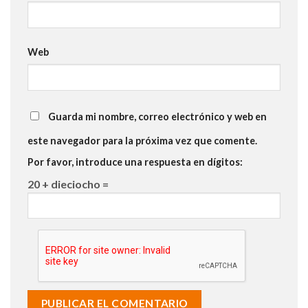
Web
Guarda mi nombre, correo electrónico y web en
este navegador para la próxima vez que comente.
Por favor, introduce una respuesta en dígitos:
20 + dieciocho =