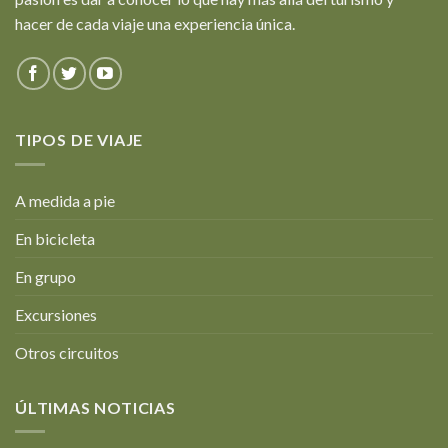
hacer de cada viaje una experiencia única.
TIPOS DE VIAJE
A medida a pie
En bicicleta
En grupo
Excursiones
Otros circuitos
ÚLTIMAS NOTICIAS