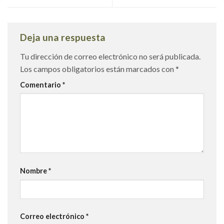
Deja una respuesta
Tu dirección de correo electrónico no será publicada.
Los campos obligatorios están marcados con
*
Comentario
*
Nombre
*
Correo electrónico
*