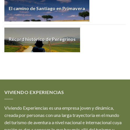
El camino de Santiago en Primavera
Récord histórico de Peregrinos
VIVIENDO EXPERIENCIAS
Viviendo Experiencias es una empresa joven y dinámica,
creada por personas con una larga trayectoria en el mundo
del turismo de aventura a nivel nacional e internacional cuya
pasión es dar a conocer lo que hay más allá del turismo y