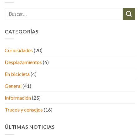
CATEGORÍAS
Curiosidades
(20)
Desplazamientos
(6)
En bicicleta
(4)
General
(41)
Información
(25)
Trucos y consejos
(16)
ÚLTIMAS NOTICIAS