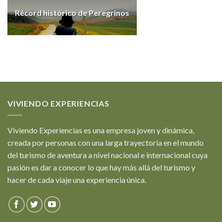
Récord histórico de Peregrinos
VIVIENDO EXPERIENCIAS
Viviendo Experiencias es una empresa joven y dinámica,
creada por personas con una larga trayectoria en el mundo
del turismo de aventura a nivel nacional e internacional cuya
pasión es dar a conocer lo que hay más allá del turismo y
hacer de cada viaje una experiencia única.