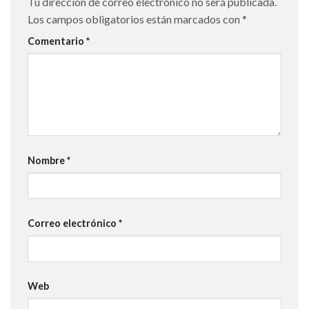
Tu dirección de correo electrónico no será publicada.
Los campos obligatorios están marcados con
*
Comentario
*
Nombre
*
Correo electrónico
*
Web