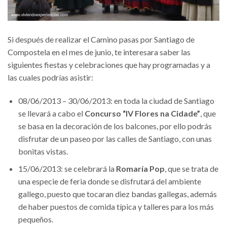
Si después de realizar el Camino pasas por Santiago de
Compostela en el mes de junio, te interesara saber las
siguientes fiestas y celebraciones que hay programadas y a
las cuales podrías asistir:
08/06/2013 – 30/06/2013: en toda la ciudad de Santiago
se llevará a cabo el
Concurso “IV Flores na Cidade”
, que
se basa en la decoración de los balcones, por ello podrás
disfrutar de un paseo por las calles de Santiago, con unas
bonitas vistas.
15/06/2013: se celebrará la
Romaría Pop
, que se trata de
una especie de feria donde se disfrutará del ambiente
gallego, puesto que tocaran diez bandas gallegas, además
de haber puestos de comida típica y talleres para los más
pequeños.