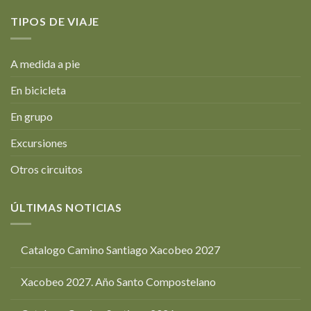
TIPOS DE VIAJE
A medida a pie
En bicicleta
En grupo
Excursiones
Otros circuitos
ÚLTIMAS NOTICIAS
Catalogo Camino Santiago Xacobeo 2027
Xacobeo 2027. Año Santo Compostelano