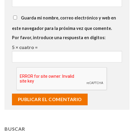
Guarda mi nombre, correo electrónico y web en
este navegador para la próxima vez que comente.
Por favor, introduce una respuesta en dígitos:
5 × cuatro =
BUSCAR