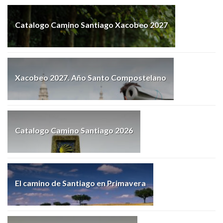
Catalogo Camino Santiago Xacobeo 2027
Xacobeo 2027. Año Santo Compostelano
Catalogo Camino Santiago 2026
El camino de Santiago en Primavera