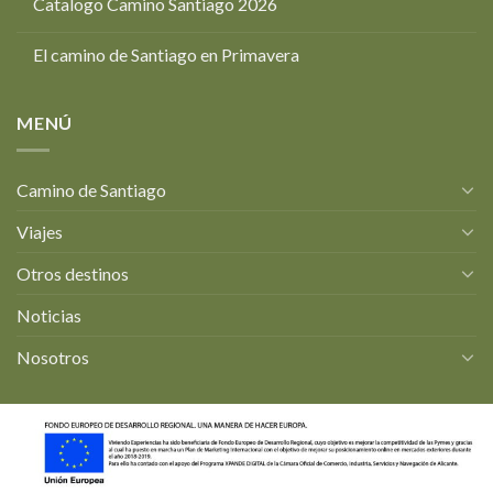
Catalogo Camino Santiago 2026
El camino de Santiago en Primavera
MENÚ
Camino de Santiago
Viajes
Otros destinos
Noticias
Nosotros